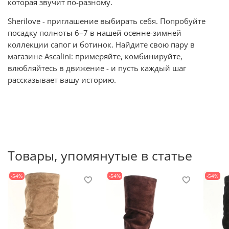
которая звучит по-разному.
Sherilove - приглашение выбирать себя. Попробуйте
посадку полноты 6–7 в нашей осенне-зимней
коллекции сапог и ботинок. Найдите свою пару в
магазине Ascalini: примеряйте, комбинируйте,
влюбляйтесь в движение - и пусть каждый шаг
рассказывает вашу историю.
Товары, упомянутые в статье
-54%
-54%
-54%