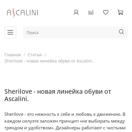
Главная
Статьи
Sherilove - новая линейка обуви от Ascalini.
Sherilove - новая линейка обуви от
Ascalini.
Sherilove - это нежность к себе и любовь к движению. В
каждом силуэте заложен принцип «не выбирать между
трендом и удобством». Дизайнеры работают с чистыми