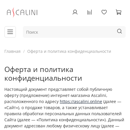
Главная
Оферта и политика конфиденциальности
Оферта и политика
конфиденциальности
Настоящий документ представляет собой публичную
оферту (предложение) интернет-магазина Ascalini,
расположенного по адресу
https://ascalini.online
(далее —
«Сайт»), о продаже товаров, а также устанавливает
правила обработки персональных данных пользователей
Сайта (далее — «Политика конфиденциальности»). Данный
документ адресован любому физическому лицу (далее —