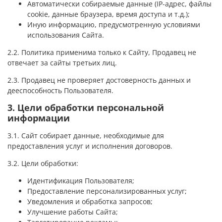
Автоматически собираемые данные (IP-адрес, файлы
cookie, данные браузера, время доступа и т.д.);
Иную информацию, предусмотренную условиями
использования Сайта.
2.2. Политика применима только к Сайту, Продавец не
отвечает за сайты третьих лиц.
2.3. Продавец не проверяет достоверность данных и
дееспособность Пользователя.
3. Цели обработки персональной
информации
3.1. Сайт собирает данные, необходимые для
предоставления услуг и исполнения договоров.
3.2. Цели обработки:
Идентификация Пользователя;
Предоставление персонализированных услуг;
Уведомления и обработка запросов;
Улучшение работы Сайта;