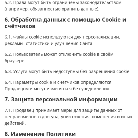
5.2. Права могут быть ограничены законодательством
(например, обязанностью хранить данные).
6. Обработка данных с помощью Cookie и
счётчиков
6.1. Файлы cookie используются для персонализации,
рекламы, статистики и улучшения Сайта.
6.2. Пользователь может отключить cookie в своём
браузере.
6.3. Услуги могут быть недоступны без разрешения cookie.
6.4. Параметры cookie и счётчиков определяются
Продавцом и могут изменяться без уведомления.
7. Защита персональной информации
7.1. Продавец принимает меры для защиты данных от
неправомерного доступа, уничтожения, изменения и иных
действий.
8. Изменение Политики