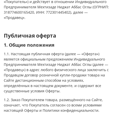
«Покупатель») и действует в отношении Индивидуального
Предпринимателя Мехтизаде Ниджат Аббас Оглы (ОГРНИП:
318774600165420, ИНН: 772301445402), далее —
«Продавец».
Публичная оферта
1. Общие положения
1.1. Настоящая публичная оферта (далее — «Оферта»)
является официальным предложением Индивидуального
Предпринимателя Мехтизаде Ниджат Аббас Оглы (далее —
«Продавец») в адрес любого физического лица заключить с
Продавцом договор розничной купли-продажи товара на
Сайте дистанционным способом на условиях,
определённых в настоящем документе, и содержит все
существенные условия Оферты.
1.2. Заказ Покупателем товара, размещённого на Сайте,
означает, что Покупатель согласен со всеми условиями
настоящей Оферты и Политики конфиденциальности.