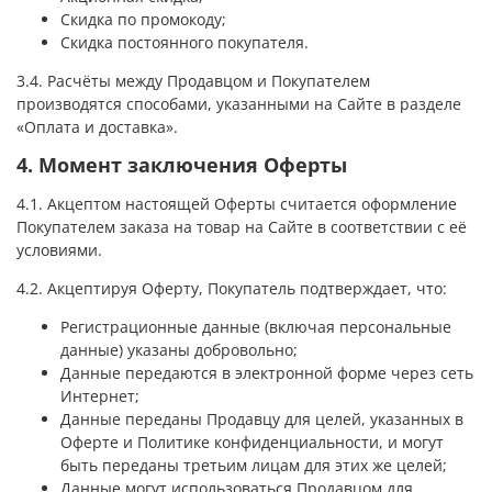
Скидка по промокоду;
Скидка постоянного покупателя.
3.4. Расчёты между Продавцом и Покупателем
производятся способами, указанными на Сайте в разделе
«Оплата и доставка».
4. Момент заключения Оферты
4.1. Акцептом настоящей Оферты считается оформление
Покупателем заказа на товар на Сайте в соответствии с её
условиями.
4.2. Акцептируя Оферту, Покупатель подтверждает, что:
Регистрационные данные (включая персональные
данные) указаны добровольно;
Данные передаются в электронной форме через сеть
Интернет;
Данные переданы Продавцу для целей, указанных в
Оферте и Политике конфиденциальности, и могут
быть переданы третьим лицам для этих же целей;
Данные могут использоваться Продавцом для