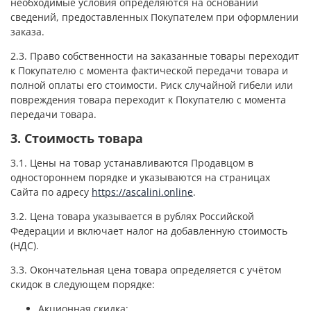
необходимые условия определяются на основании
сведений, предоставленных Покупателем при оформлении
заказа.
2.3. Право собственности на заказанные товары переходит
к Покупателю с момента фактической передачи товара и
полной оплаты его стоимости. Риск случайной гибели или
повреждения товара переходит к Покупателю с момента
передачи товара.
3. Стоимость товара
3.1. Цены на товар устанавливаются Продавцом в
одностороннем порядке и указываются на страницах
Сайта по адресу
https://ascalini.online
.
3.2. Цена товара указывается в рублях Российской
Федерации и включает налог на добавленную стоимость
(НДС).
3.3. Окончательная цена товара определяется с учётом
скидок в следующем порядке:
Акционная скидка;