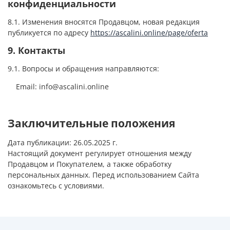
конфиденциальности
8.1. Изменения вносятся Продавцом, новая редакция
публикуется по адресу
https://ascalini.online/
page/oferta
9. Контакты
9.1. Вопросы и обращения направляются:
Email: info@ascalini.online
Заключительные положения
Дата публикации: 26.05.2025 г.
Настоящий документ регулирует отношения между
Продавцом и Покупателем, а также обработку
персональных данных. Перед использованием Сайта
ознакомьтесь с условиями.