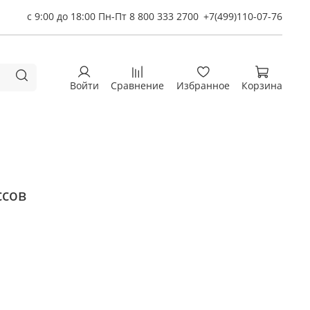
с 9:00 до 18:00 Пн-Пт 8 800 333 2700
+7(499)110-07-76
Войти
Сравнение
Избранное
Корзина
ссов