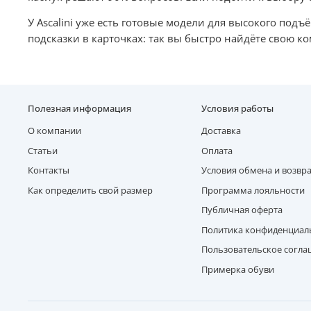
У Ascalini уже есть готовые модели для высокого под
подсказки в карточках: так вы быстро найдёте свою к
Полезная информация
Условия работы
О компании
Доставка
Статьи
Оплата
Контакты
Условия обмена и возвр
Как определить свой размер
Программа лояльности
Публичная оферта
Политика конфиденциал
Пользовательское согл
Примерка обуви