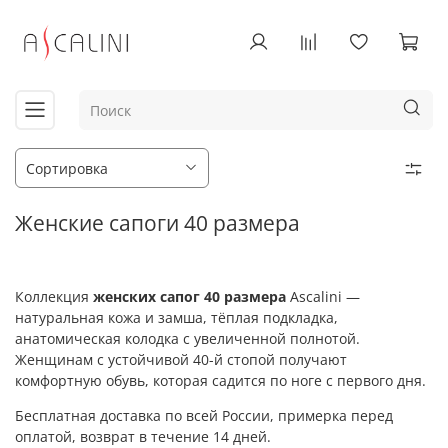
Женские сапоги 40 размера
Коллекция
женских сапог 40 размера
Ascalini —
натуральная кожа и замша, тёплая подкладка,
анатомическая колодка с увеличенной полнотой.
Женщинам с устойчивой 40-й стопой получают
комфортную обувь, которая садится по ноге с первого дня.
Бесплатная доставка по всей России, примерка перед
оплатой, возврат в течение 14 дней.