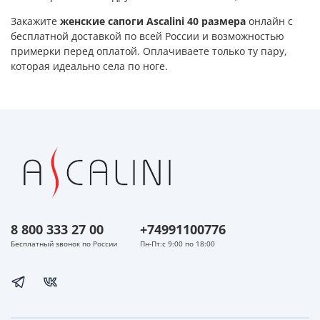
Закажите
женские сапоги Ascalini 40 размера
онлайн с
бесплатной доставкой по всей России и возможностью
примерки перед оплатой. Оплачиваете только ту пару,
которая идеально села по ноге.
8 800 333 27 00
+74991100776
Бесплатный звонок по России
Пн-Пт:с 9:00 по 18:00