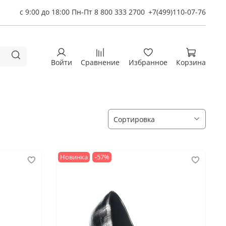
с 9:00 до 18:00 Пн-Пт 8 800 333 2700
+7(499)110-07-76
Войти
Сравнение
Избранное
Корзина
Новинка
-57%