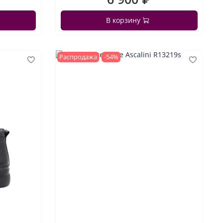
В корзину
Распродажа
-54%