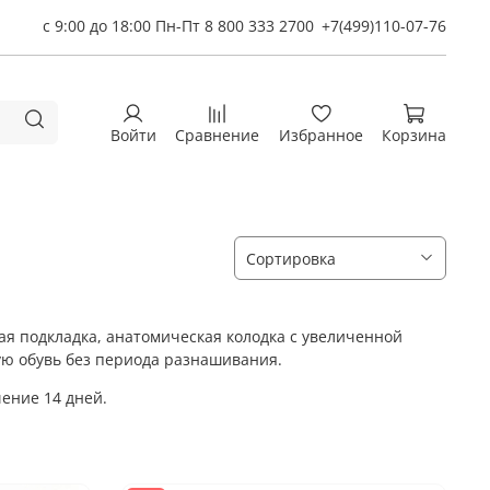
с 9:00 до 18:00 Пн-Пт 8 800 333 2700
+7(499)110-07-76
Войти
Сравнение
Избранное
Корзина
лая подкладка, анатомическая колодка с увеличенной
ю обувь без периода разнашивания.
чение 14 дней.