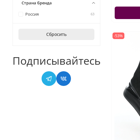
Страна бренда
Россия
63
Сбросить
-53%
Подписывайтесь