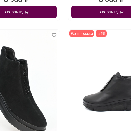
В корзину
В корзину
Распродажа
-54%