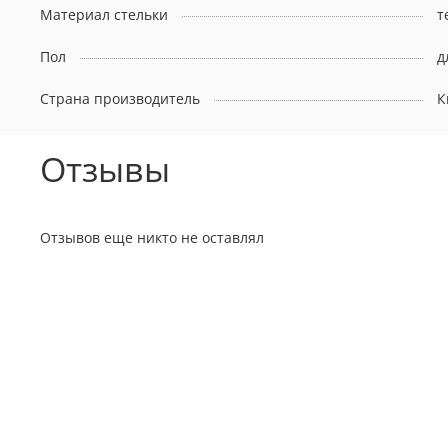
Материал стельки
т
Пол
д
Страна производитель
К
Отзывы
Отзывов еще никто не оставлял