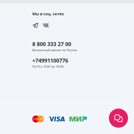
Мы в соц. сетях
8 800 333 27 00
Бесплатный звонок по России
+74991100776
Пн-Пт:с 9:00 по 18:00