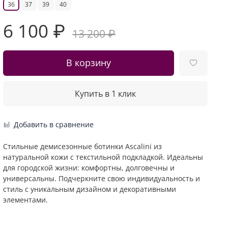
36
37
39
40
6 100 ₽
13 200 ₽
В корзину
Купить в 1 клик
Добавить в сравнение
Стильные демисезонные ботинки Ascalini из
натуральной кожи с текстильной подкладкой. Идеальны
для городской жизни: комфортны, долговечны и
универсальны. Подчеркните свою индивидуальность и
стиль с уникальным дизайном и декоративными
элементами.