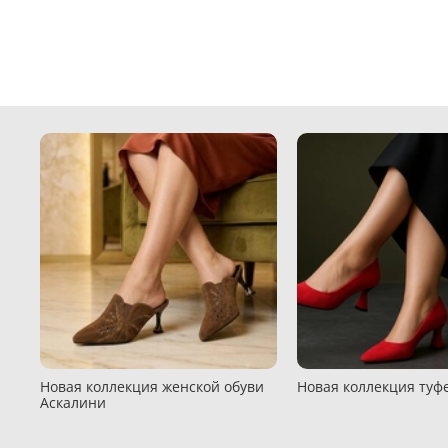
Новая коллекция женской обуви
Новая коллекция туфе
Аскалини