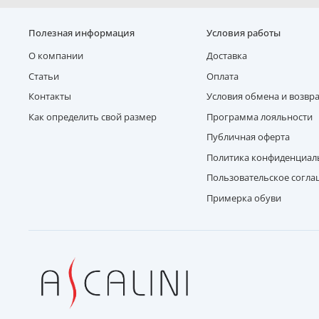
Полезная информация
Условия работы
О компании
Доставка
Статьи
Оплата
Контакты
Условия обмена и возвр
Как определить свой размер
Программа лояльности
Публичная оферта
Политика конфиденциал
Пользовательское согл
Примерка обуви