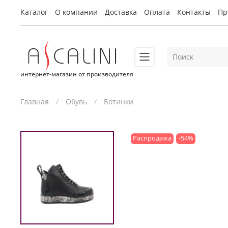
Каталог
О компании
Доставка
Оплата
Контакты
Пр
интернет-магазин от производителя
Главная
Обувь
Ботинки
Распродажа
-54%