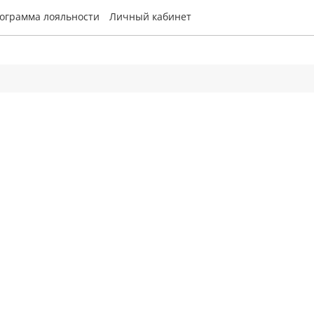
ограмма лояльности
Личный кабинет