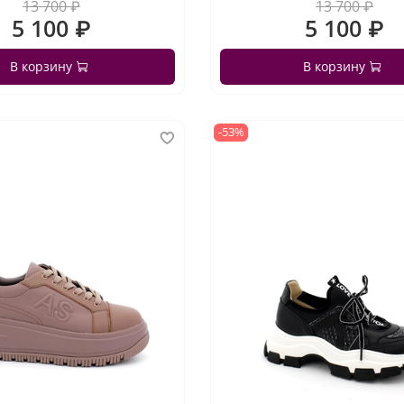
13 700 ₽
13 700 ₽
5 100 ₽
5 100 ₽
В корзину
В корзину
-53%