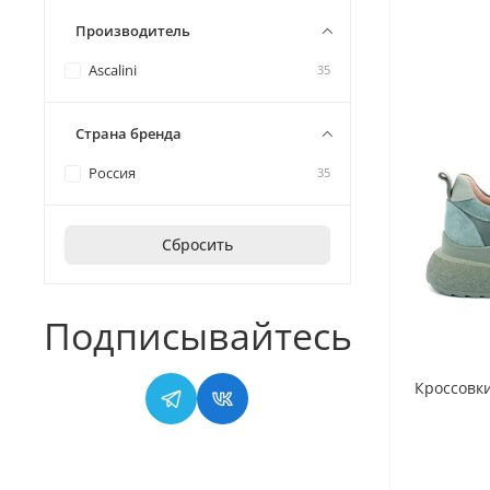
Производитель
Ascalini
35
Страна бренда
Россия
35
Сбросить
Подписывайтесь
Кроссовки