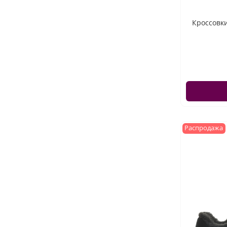
Кроссовки
Распродажа