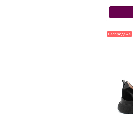
Распродажа