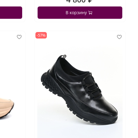
В корзину
-57%