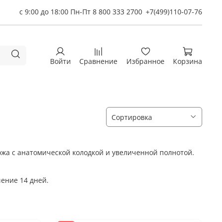
с 9:00 до 18:00 Пн-Пт 8 800 333 2700
+7(499)110-07-76
Войти
Сравнение
Избранное
Корзина
кожа с анатомической колодкой и увеличенной полнотой.
чение 14 дней.