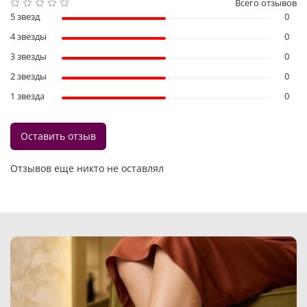
Всего отзывов
5 звезд
0
4 звезды
0
3 звезды
0
2 звезды
0
1 звезда
0
Оставить отзыв
Отзывов еще никто не оставлял