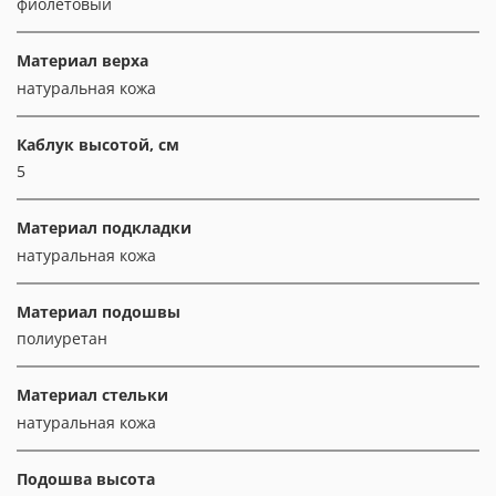
фиолетовый
Материал верха
натуральная кожа
Каблук высотой, см
5
Материал подкладки
натуральная кожа
Материал подошвы
полиуретан
Материал стельки
натуральная кожа
Подошва высота