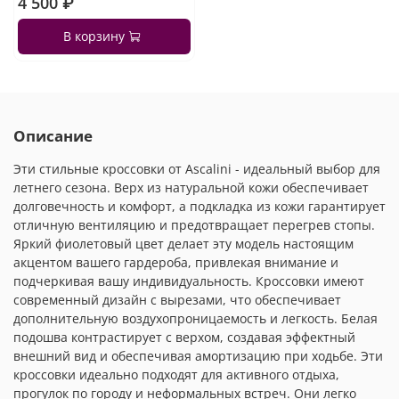
4 500 ₽
В корзину
Описание
Эти стильные кроссовки от Ascalini - идеальный выбор для
летнего сезона. Верх из натуральной кожи обеспечивает
долговечность и комфорт, а подкладка из кожи гарантирует
отличную вентиляцию и предотвращает перегрев стопы.
Яркий фиолетовый цвет делает эту модель настоящим
акцентом вашего гардероба, привлекая внимание и
подчеркивая вашу индивидуальность. Кроссовки имеют
современный дизайн с вырезами, что обеспечивает
дополнительную воздухопроницаемость и легкость. Белая
подошва контрастирует с верхом, создавая эффектный
внешний вид и обеспечивая амортизацию при ходьбе. Эти
кроссовки идеально подходят для активного отдыха,
прогулок по городу и неформальных встреч. Они легко