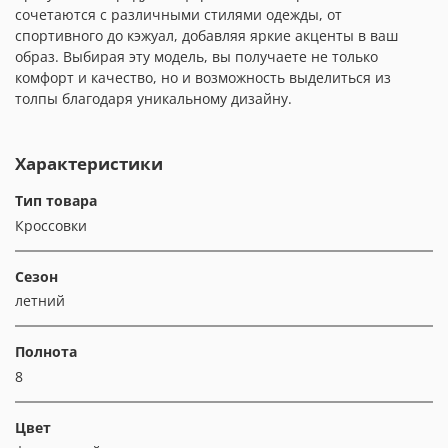
сочетаются с различными стилями одежды, от
спортивного до кэжуал, добавляя яркие акценты в ваш
образ. Выбирая эту модель, вы получаете не только
комфорт и качество, но и возможность выделиться из
толпы благодаря уникальному дизайну.
Характеристики
Тип товара
Кроссовки
Сезон
летний
Полнота
8
Цвет