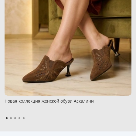
Новая коллекция женской обуви Аскалини