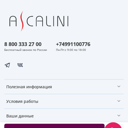
8 800 333 27 00
+74991100776
Бесплатный звонок по России
Пн-Пт:с 9:00 по 18:00
Полезная информация
Условия работы
Ваши данные