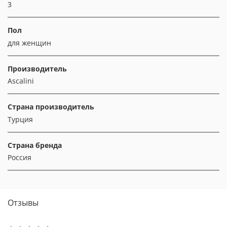
3
Пол
для женщин
Производитель
Ascalini
Страна производитель
Турция
Страна бренда
Россия
Отзывы