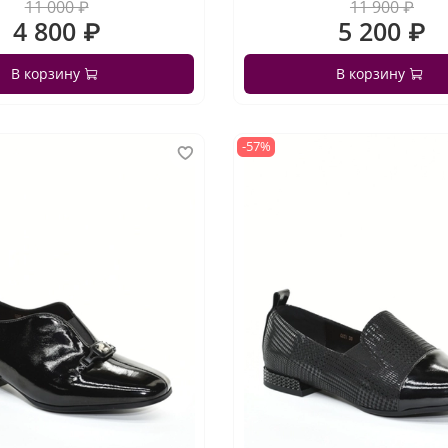
11 000 ₽
11 900 ₽
4 800 ₽
5 200 ₽
В корзину
В корзину
-57%