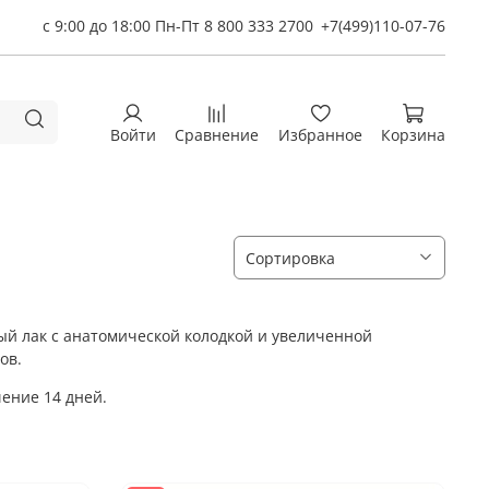
с 9:00 до 18:00 Пн-Пт 8 800 333 2700
+7(499)110-07-76
Войти
Сравнение
Избранное
Корзина
ный лак с анатомической колодкой и увеличенной
ов.
чение 14 дней.