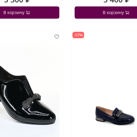
В корзину
В корзину
-57%