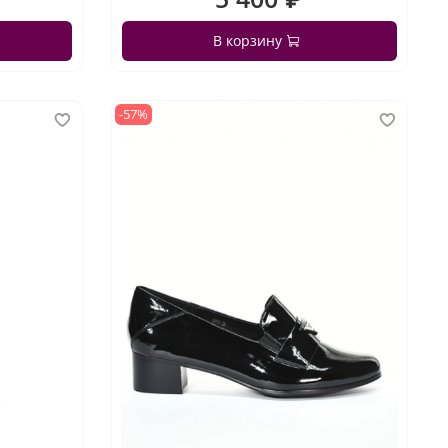
В корзину
-57%