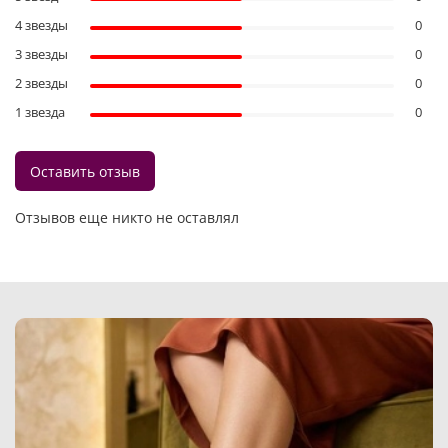
4 звезды
0
3 звезды
0
2 звезды
0
1 звезда
0
Оставить отзыв
Отзывов еще никто не оставлял