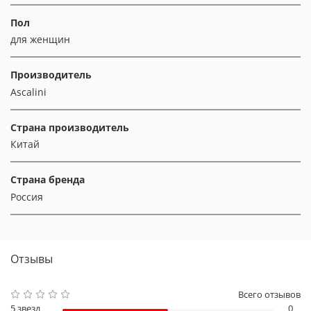
Пол
для женщин
Производитель
Ascalini
Страна производитель
Китай
Страна бренда
Россия
Отзывы
Всего отзывов
5 звезд
0