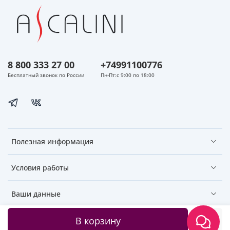
8 800 333 27 00
+74991100776
Бесплатный звонок по России
Пн-Пт:с 9:00 по 18:00
Полезная информация
Условия работы
Ваши данные
В корзину