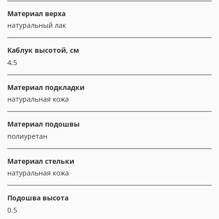
Материал верха
натуральный лак
Каблук высотой, см
4,5
Материал подкладки
натуральная кожа
Материал подошвы
полиуретан
Материал стельки
натуральная кожа
Подошва высота
0.5