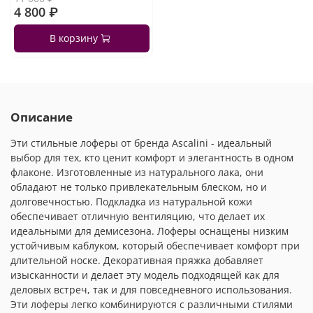
4 800 ₽
В корзину
Описание
Эти стильные лоферы от бренда Ascalini - идеальный
выбор для тех, кто ценит комфорт и элегантность в одном
флаконе. Изготовленные из натурального лака, они
обладают не только привлекательным блеском, но и
долговечностью. Подкладка из натуральной кожи
обеспечивает отличную вентиляцию, что делает их
идеальными для демисезона. Лоферы оснащены низким
устойчивым каблуком, который обеспечивает комфорт при
длительной носке. Декоративная пряжка добавляет
изысканности и делает эту модель подходящей как для
деловых встреч, так и для повседневного использования.
Эти лоферы легко комбинируются с различными стилями