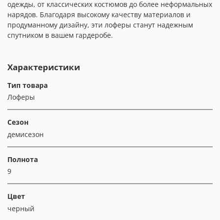
одежды, от классических костюмов до более неформальных
нарядов. Благодаря высокому качеству материалов и
продуманному дизайну, эти лоферы станут надежным
спутником в вашем гардеробе.
Характеристики
Тип товара
Лоферы
Сезон
демисезон
Полнота
9
Цвет
черный