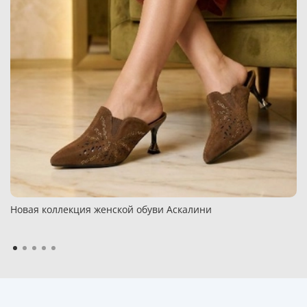
Новая коллекция женской обуви Аскалини