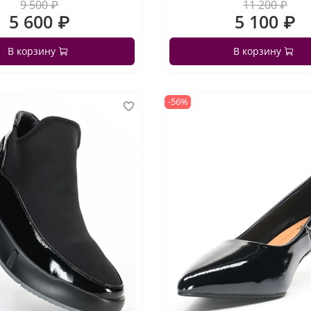
9 500 ₽
11 200 ₽
5 600 ₽
5 100 ₽
В корзину
В корзину
-56%