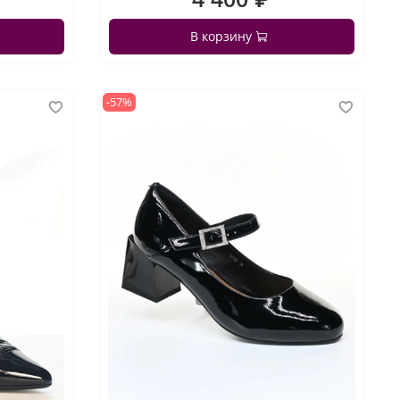
В корзину
-57%