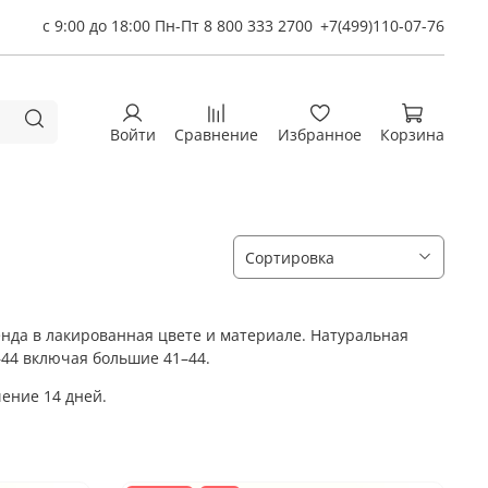
с 9:00 до 18:00 Пн-Пт 8 800 333 2700
+7(499)110-07-76
Войти
Сравнение
Избранное
Корзина
енда в лакированная цвете и материале. Натуральная
–44 включая большие 41–44.
чение 14 дней.