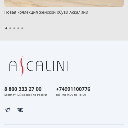
Новая коллекция женской обуви Аскалини
8 800 333 27 00
+74991100776
Бесплатный звонок по России
Пн-Пт:с 9:00 по 18:00