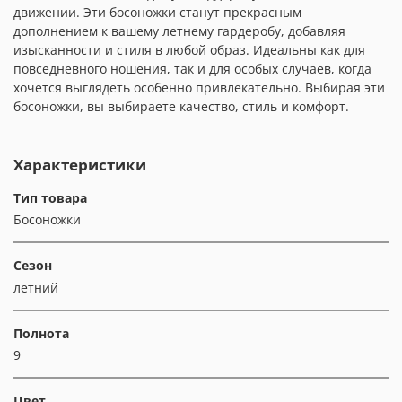
движении. Эти босоножки станут прекрасным
дополнением к вашему летнему гардеробу, добавляя
изысканности и стиля в любой образ. Идеальны как для
повседневного ношения, так и для особых случаев, когда
хочется выглядеть особенно привлекательно. Выбирая эти
босоножки, вы выбираете качество, стиль и комфорт.
Характеристики
Тип товара
Босоножки
Сезон
летний
Полнота
9
Цвет