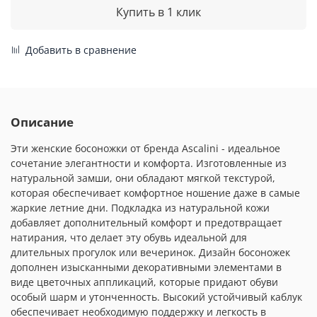
Купить в 1 клик
Добавить в сравнение
Описание
Эти женские босоножки от бренда Ascalini - идеальное
сочетание элегантности и комфорта. Изготовленные из
натуральной замши, они обладают мягкой текстурой,
которая обеспечивает комфортное ношение даже в самые
жаркие летние дни. Подкладка из натуральной кожи
добавляет дополнительный комфорт и предотвращает
натирания, что делает эту обувь идеальной для
длительных прогулок или вечеринок. Дизайн босоножек
дополнен изысканными декоративными элементами в
виде цветочных аппликаций, которые придают обуви
особый шарм и утонченность. Высокий устойчивый каблук
обеспечивает необходимую поддержку и легкость в