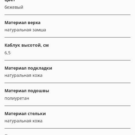
бежевый
Материал верха
натуральная замша
Каблук высотой, см
6,5
Материал подкладки
натуральная кожа
Материал подошвы
полиуретан
Материал стельки
натуральная кожа