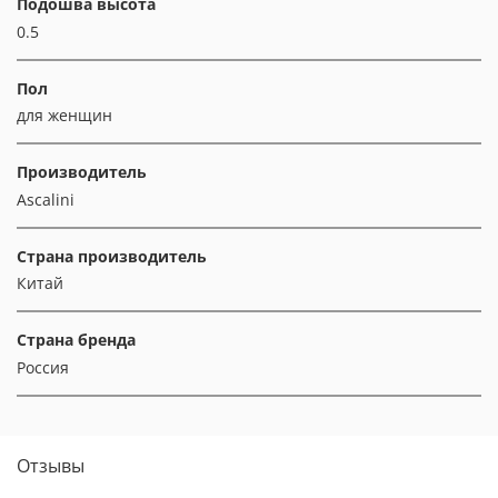
Подошва высота
0.5
Пол
для женщин
Производитель
Ascalini
Страна производитель
Китай
Страна бренда
Россия
Отзывы