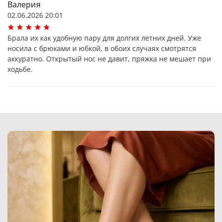
Валерия
02.06.2026 20:01
Брала их как удобную пару для долгих летних дней. Уже
носила с брюками и юбкой, в обоих случаях смотрятся
аккуратно. Открытый нос не давит, пряжка не мешает при
ходьбе.