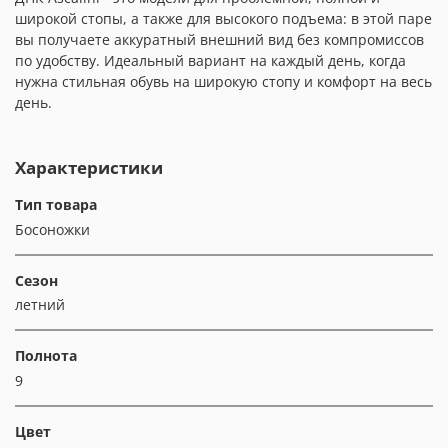
широкой стопы, а также для высокого подъема: в этой паре
вы получаете аккуратный внешний вид без компромиссов
по удобству. Идеальный вариант на каждый день, когда
нужна стильная обувь на широкую стопу и комфорт на весь
день.
Характеристики
Тип товара
Босоножки
Сезон
летний
Полнота
9
Цвет