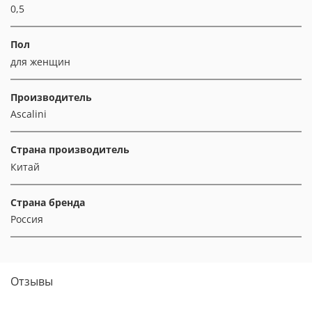
0,5
Пол
для женщин
Производитель
Ascalini
Страна производитель
Китай
Страна бренда
Россия
Отзывы