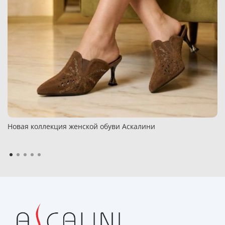
Новая коллекция женской обуви Аскалини