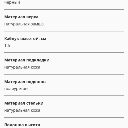
черный
Материал верха
натуральная замша
Каблук высотой, см
1,5
Материал подкладки
натуральная кожа
Материал подошвы
полиуретан
Материал стельки
натуральная кожа
Подошва высота