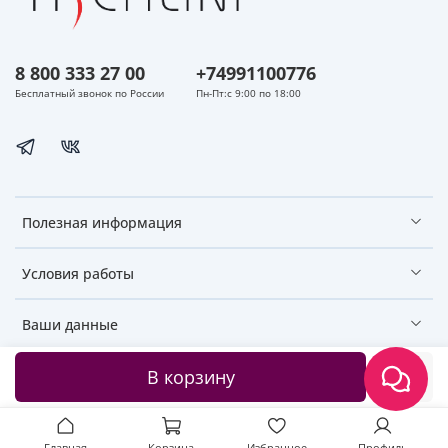
8 800 333 27 00
+74991100776
Бесплатный звонок по России
Пн-Пт:с 9:00 по 18:00
Полезная информация
Условия работы
Ваши данные
В корзину