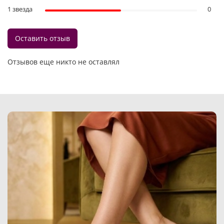
1 звезда
0
Оставить отзыв
Отзывов еще никто не оставлял