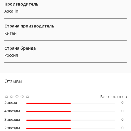
Производитель
Ascalini
Страна производитель
Китай
Страна бренда
Россия
Отзывы
Всего отзывов
5 звезд
0
4 звезды
0
3 звезды
0
2 звезды
0