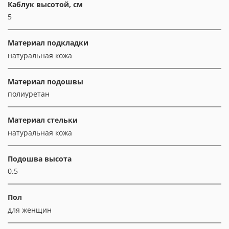
Каблук высотой, см
5
Материал подкладки
натуральная кожа
Материал подошвы
полиуретан
Материал стельки
натуральная кожа
Подошва высота
0.5
Пол
для женщин