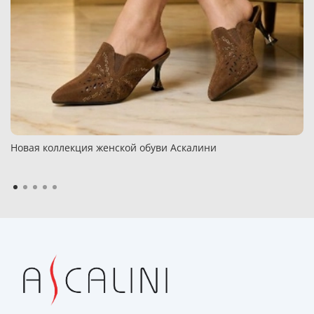
Новая коллекция женской обуви Аскалини