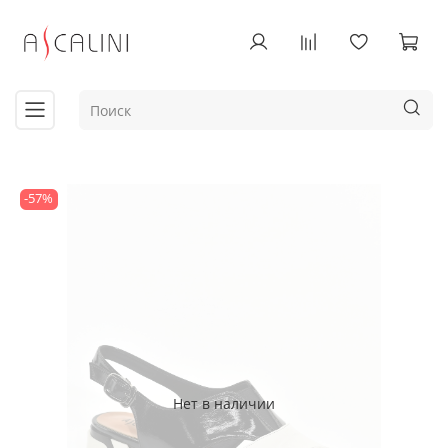
-57%
Нет в наличии