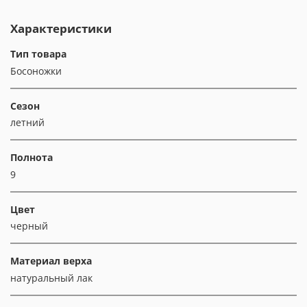
Характеристики
Тип товара
Босоножки
Сезон
летний
Полнота
9
Цвет
черный
Материал верха
натуральный лак