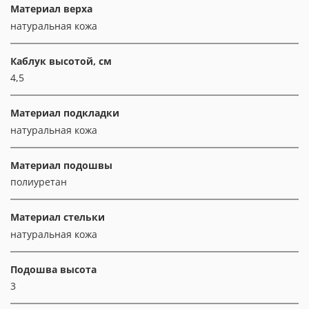
Материал верха
натуральная кожа
Каблук высотой, см
4,5
Материал подкладки
натуральная кожа
Материал подошвы
полиуретан
Материал стельки
натуральная кожа
Подошва высота
3