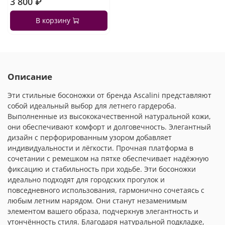
3 800 ₽
В корзину
Описание
Эти стильные босоножки от бренда Ascalini представляют
собой идеальный выбор для летнего гардероба.
Выполненные из высококачественной натуральной кожи,
они обеспечивают комфорт и долговечность. Элегантный
дизайн с перфорированным узором добавляет
индивидуальности и лёгкости. Прочная платформа в
сочетании с ремешком на пятке обеспечивает надёжную
фиксацию и стабильность при ходьбе. Эти босоножки
идеально подходят для городских прогулок и
повседневного использования, гармонично сочетаясь с
любым летним нарядом. Они станут незаменимым
элементом вашего образа, подчеркнув элегантность и
утончённость стиля. Благодаря натуральной подкладке,