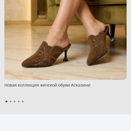
Новая коллекция женской обуви Аскалини