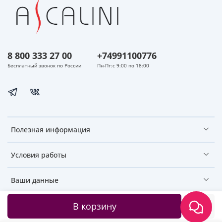
8 800 333 27 00
+74991100776
Бесплатный звонок по России
Пн-Пт:с 9:00 по 18:00
Полезная информация
Условия работы
Ваши данные
В корзину