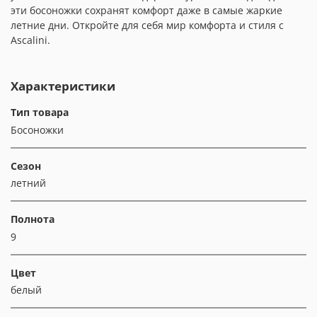
эти босоножки сохранят комфорт даже в самые жаркие
летние дни. Откройте для себя мир комфорта и стиля с
Ascalini.
Характеристики
Тип товара
Босоножки
Сезон
летний
Полнота
9
Цвет
белый