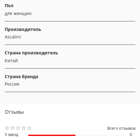
Пол
для женщин
Производитель
Ascalini
Страна производитель
Китай
Страна бренда
Россия
Отзывы
Всего отзывов
5 звезд
0