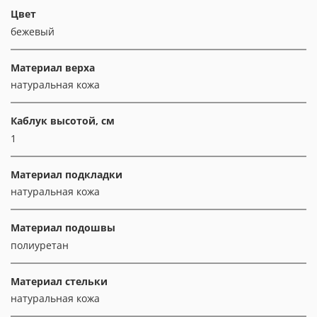
Цвет
бежевый
Материал верха
натуральная кожа
Каблук высотой, см
1
Материал подкладки
натуральная кожа
Материал подошвы
полиуретан
Материал стельки
натуральная кожа