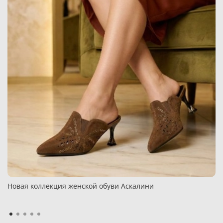
Новая коллекция женской обуви Аскалини