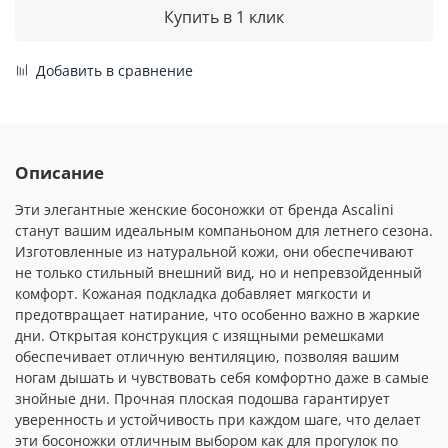
Купить в 1 клик
Добавить в сравнение
Описание
Эти элегантные женские босоножки от бренда Ascalini
станут вашим идеальным компаньоном для летнего сезона.
Изготовленные из натуральной кожи, они обеспечивают
не только стильный внешний вид, но и непревзойденный
комфорт. Кожаная подкладка добавляет мягкости и
предотвращает натирание, что особенно важно в жаркие
дни. Открытая конструкция с изящными ремешками
обеспечивает отличную вентиляцию, позволяя вашим
ногам дышать и чувствовать себя комфортно даже в самые
знойные дни. Прочная плоская подошва гарантирует
уверенность и устойчивость при каждом шаге, что делает
эти босоножки отличным выбором как для прогулок по