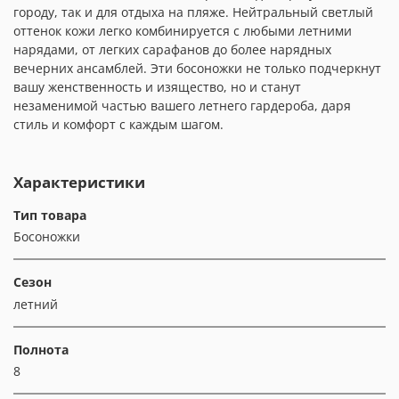
городу, так и для отдыха на пляже. Нейтральный светлый
оттенок кожи легко комбинируется с любыми летними
нарядами, от легких сарафанов до более нарядных
вечерних ансамблей. Эти босоножки не только подчеркнут
вашу женственность и изящество, но и станут
незаменимой частью вашего летнего гардероба, даря
стиль и комфорт с каждым шагом.
Характеристики
Тип товара
Босоножки
Сезон
летний
Полнота
8