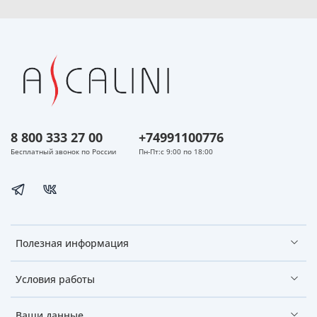
8 800 333 27 00
+74991100776
Бесплатный звонок по России
Пн-Пт:с 9:00 по 18:00
Полезная информация
Условия работы
Ваши данные