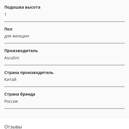
Подошва высота
1
Пол
для женщин
Производитель
Ascalini
Страна производитель
Китай
Страна бренда
Россия
Отзывы