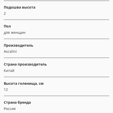
Подошва высота
2
Пол
для женщин
Производитель
Ascalini
Страна производитель
Китай
Высота голенища, см
12
Страна бренда
Россия