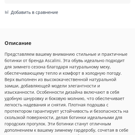
Добавить в сравнение
Описание
Представляем вашему вниманию стильные и практичные
ботинки от бренда Ascalini. Эта обувь идеально подходит
для зимнего сезона благодаря натуральному меху,
обеспечивающему тепло и комфорт в холодную погоду.
Верх выполнен из высококачественной натуральной
замши, добавляющей модели элегантности и
изысканности. Особенности дизайна включают в себя
удобную шнуровку и боковую молнию, что обеспечивает
легкость надевания и снятия. Плотная подошва с
протектором гарантирует устойчивость и безопасность на
скользкой поверхности, делая ботинки идеальными для
городских прогулок. Эти ботинки станут отличным
дополнением к вашему зимнему гардеробу, сочетая в себе