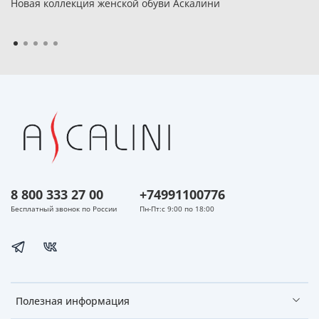
Новая коллекция женской обуви Аскалини
8 800 333 27 00
+74991100776
Бесплатный звонок по России
Пн-Пт:с 9:00 по 18:00
Полезная информация