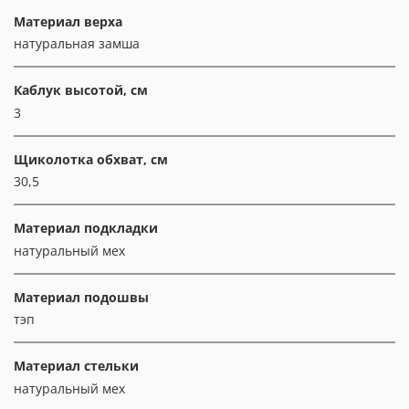
Материал верха
натуральная замша
Каблук высотой, см
3
Щиколотка обхват, см
30,5
Материал подкладки
натуральный мех
Материал подошвы
тэп
Материал стельки
натуральный мех