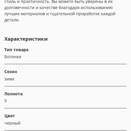
стиль и практичность. Вы можете быть уверены в их
долговечности и качестве благодаря использованию
лучших материалов и тщательной проработке каждой
детали.
Характеристики
Тип товара
Ботинки
Сезон
зима
Полнота
9
Цвет
черный