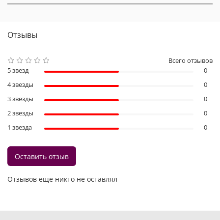
Отзывы
Всего отзывов
5 звезд
0
4 звезды
0
3 звезды
0
2 звезды
0
1 звезда
0
Оставить отзыв
Отзывов еще никто не оставлял