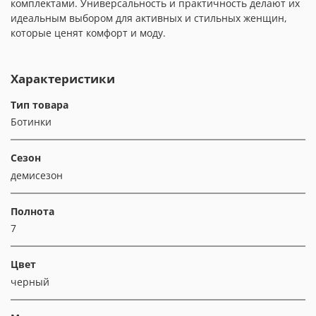
комплектами. Универсальность и практичность делают их
идеальным выбором для активных и стильных женщин,
которые ценят комфорт и моду.
Характеристики
Тип товара
Ботинки
Сезон
демисезон
Полнота
7
Цвет
черный