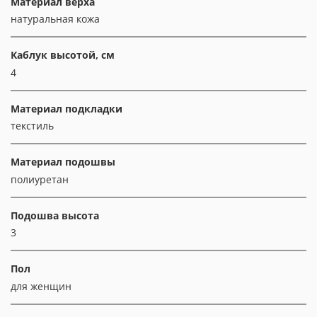
Материал верха
натуральная кожа
Каблук высотой, см
4
Материал подкладки
текстиль
Материал подошвы
полиуретан
Подошва высота
3
Пол
для женщин