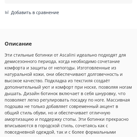
Добавить в сравнение
Описание
Эти стильные ботинки от Ascalini идеально подходят для
демисезонного периода, когда необходимо сочетание
комфорта и защиты от непогоды. Изготовленные из
натуральной кожи, они обеспечивают долговечность и
высокое качество. Подкладка из текстиля создаёт
дополнительный уют и комфорт при носке, позволяя ногам
дышать. Дизайн ботинок включает в себя шнуровку, что
позволяет легко регулировать посадку по ноге. Массивная
подошва не только добавляет современный акцент в
общий стиль обуви, но и обеспечивает отличную
амортизацию и поддержку стопы. Эти ботинки прекрасно
вписываются в городской стиль, сочетаясь как с
повседневной одеждой, так и с более формальными