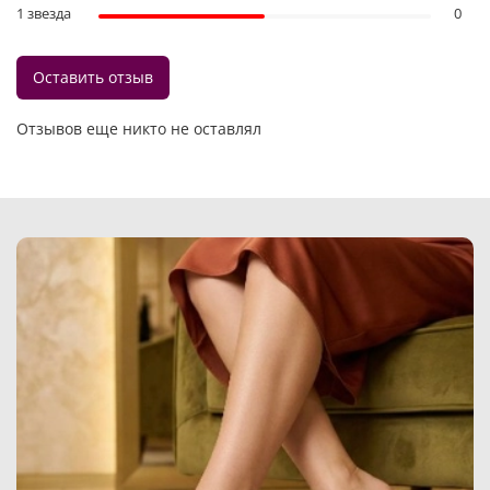
1 звезда
0
Оставить отзыв
Отзывов еще никто не оставлял