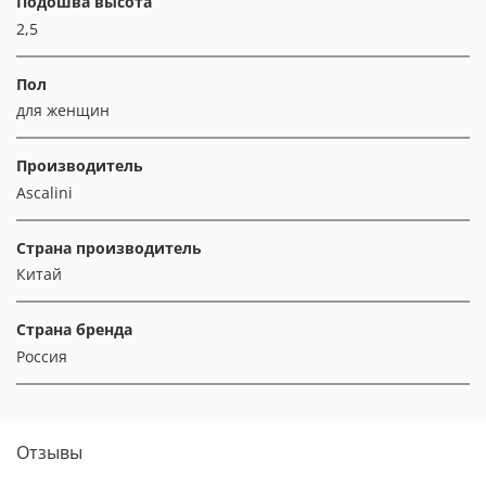
Подошва высота
2,5
Пол
для женщин
Производитель
Ascalini
Страна производитель
Китай
Страна бренда
Россия
Отзывы