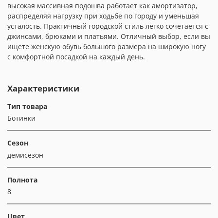
высокая массивная подошва работает как амортизатор,
распределяя нагрузку при ходьбе по городу и уменьшая
усталость. Практичный городской стиль легко сочетается с
джинсами, брюками и платьями. Отличный выбор, если вы
ищете женскую обувь большого размера на широкую ногу
с комфортной посадкой на каждый день.
Характеристики
Тип товара
Ботинки
Сезон
демисезон
Полнота
8
Цвет