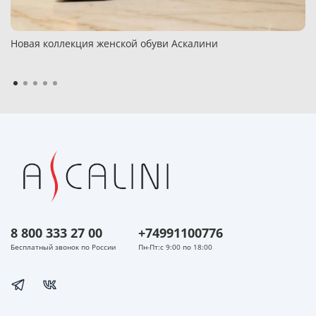
Новая коллекция женской обуви Аскалини
8 800 333 27 00
+74991100776
Бесплатный звонок по России
Пн-Пт:с 9:00 по 18:00