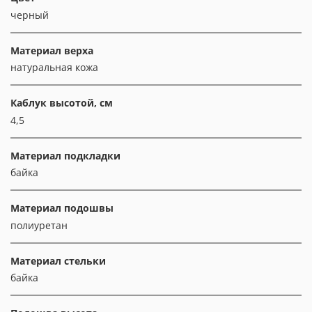
черный
Материал верха
натуральная кожа
Каблук высотой, см
4,5
Материал подкладки
байка
Материал подошвы
полиуретан
Материал стельки
байка