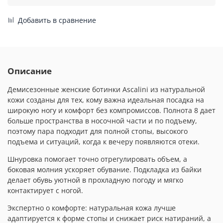
Добавить в сравнение
Описание
Демисезонные женские ботинки Ascalini из натуральной
кожи созданы для тех, кому важна идеальная посадка на
широкую ногу и комфорт без компромиссов. Полнота 8 дает
больше пространства в носочной части и по подъему,
поэтому пара подходит для полной стопы, высокого
подъема и ситуаций, когда к вечеру появляются отеки.
Шнуровка помогает точно отрегулировать объем, а
боковая молния ускоряет обувание. Подкладка из байки
делает обувь уютной в прохладную погоду и мягко
контактирует с ногой.
Экспертно о комфорте: натуральная кожа лучше
адаптируется к форме стопы и снижает риск натираний, а