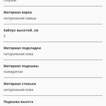
голубой
Материал верха
натуральная замша
Каблук высотой, см
5
Материал подкладки
натуральная кожа
Материал подошвы
полиуретан
Материал стельки
натуральная кожа
Подошва высота