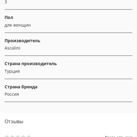
3
Пол
для женщин
Производитель
Ascalini
Страна производитель
Турция
Страна бренда
Россия
Отзывы