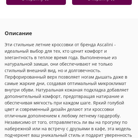
Описание
Эти стильные летние кроссовки от бренда Ascalini -
идеальный выбор для тех, кто ценит комфорт и
элегантность в теплое время года. Выполненные из
натуральной замши, они обеспечивают не только
стильный внешний вид, но и долговечность.
Перфорированный верх позволяет ногам дышать даже в
самые жаркие дни, создавая оптимальный микроклимат
внутри обуви. Натуральная кожаная подкладка добавляет
дополнительный комфорт, предотвращая натирание и
обеспечивая мягкость при каждом шаге. Яркий голубой
цвет и современный дизайн делают эти кроссовки
отличным дополнением к любому летнему гардеробу.
Независимо от того, отправляетесь ли вы на прогулку по
набережной или на встречу с друзьями в кафе, эта модель
подчеркнет ваш уникальный стиль и подарит уверенность