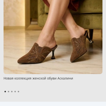
Новая коллекция женской обуви Аскалини