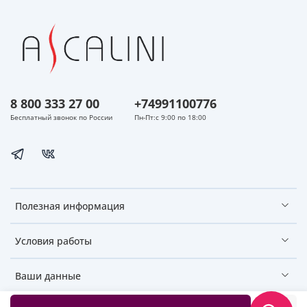
8 800 333 27 00
+74991100776
Бесплатный звонок по России
Пн-Пт:с 9:00 по 18:00
Полезная информация
Условия работы
Ваши данные