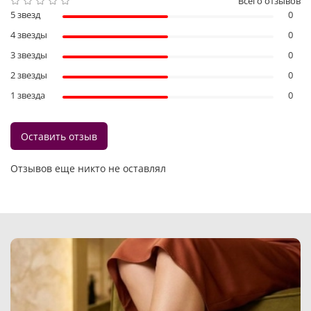
Всего отзывов
5 звезд
0
4 звезды
0
3 звезды
0
2 звезды
0
1 звезда
0
Оставить отзыв
Отзывов еще никто не оставлял