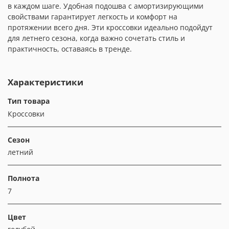
в каждом шаге. Удобная подошва с амортизирующими
свойствами гарантирует легкость и комфорт на
протяжении всего дня. Эти кроссовки идеально подойдут
для летнего сезона, когда важно сочетать стиль и
практичность, оставаясь в тренде.
Характеристики
Тип товара
Кроссовки
Сезон
летний
Полнота
7
Цвет