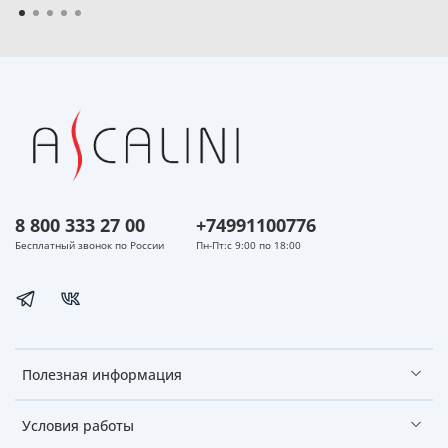
8 800 333 27 00
+74991100776
Бесплатный звонок по России
Пн-Пт:с 9:00 по 18:00
Полезная информация
Условия работы