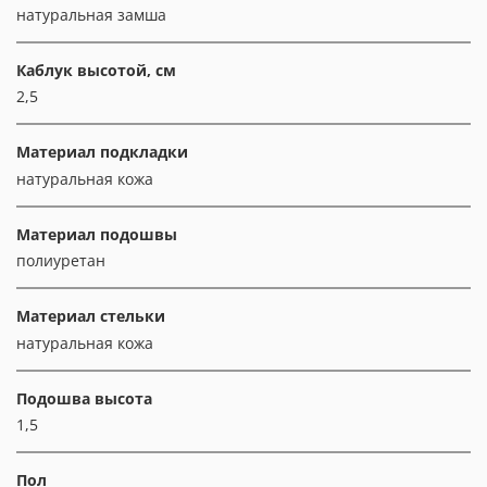
натуральная замша
Каблук высотой, см
2,5
Материал подкладки
натуральная кожа
Материал подошвы
полиуретан
Материал стельки
натуральная кожа
Подошва высота
1,5
Пол