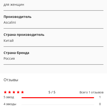
для женщин
Производитель
Ascalini
Страна производитель
Китай
Страна бренда
Россия
Отзывы
5 / 5
Всего
1
отзывов
5 звезд
1
4 звезды
0