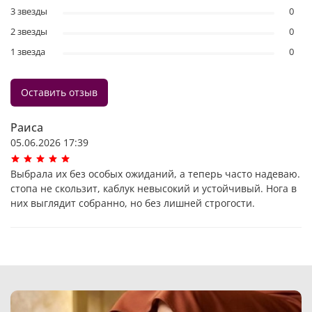
3 звезды
0
2 звезды
0
1 звезда
0
Оставить отзыв
Раиса
05.06.2026 17:39
Выбрала их без особых ожиданий, а теперь часто надеваю.
стопа не скользит, каблук невысокий и устойчивый. Нога в
них выглядит собранно, но без лишней строгости.