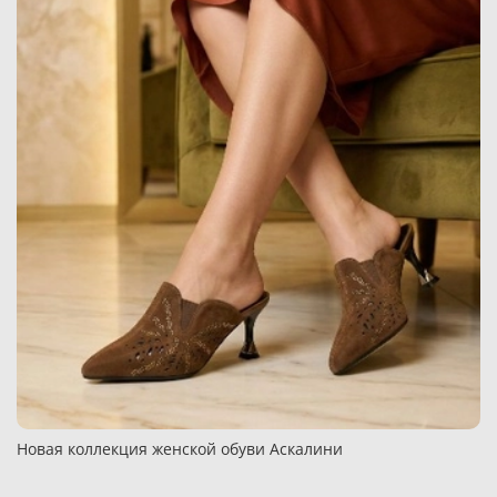
Новая коллекция женской обуви Аскалини