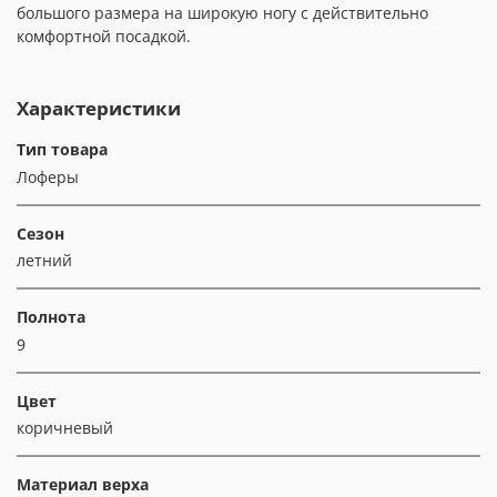
большого размера на широкую ногу с действительно
комфортной посадкой.
Характеристики
Тип товара
Лоферы
Сезон
летний
Полнота
9
Цвет
коричневый
Материал верха