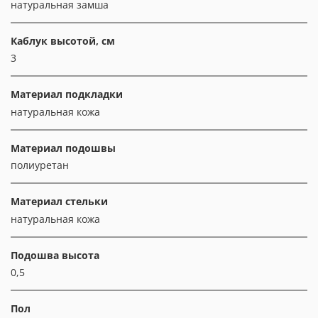
натуральная замша
Каблук высотой, см
3
Материал подкладки
натуральная кожа
Материал подошвы
полиуретан
Материал стельки
натуральная кожа
Подошва высота
0,5
Пол