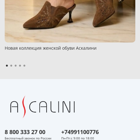
Новая коллекция женской обуви Аскалини
8 800 333 27 00
+74991100776
Бесплатный звонок по России
Пн-Пт:с 9:00 по 18:00