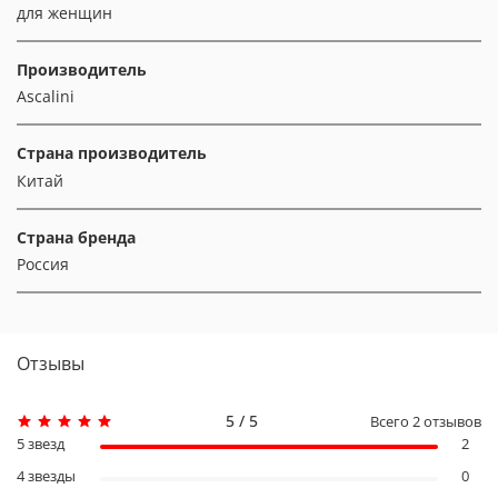
для женщин
Производитель
Ascalini
Страна производитель
Китай
Страна бренда
Россия
Отзывы
5 / 5
Всего
2
отзывов
5 звезд
2
4 звезды
0