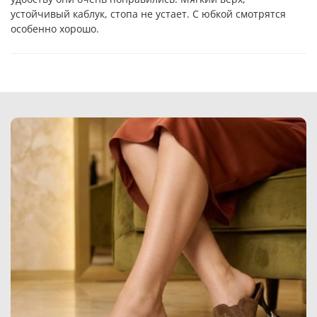
устойчивый каблук, стопа не устает. С юбкой смотрятся
особенно хорошо.