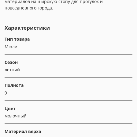
материалов на широкую стопу для прогулок и
повседневного города.
Характеристики
Тип товара
Мюли
Сезон
летний
Полнота
9
Цвет
молочный
Материал верха