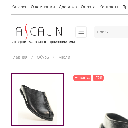
Каталог
О компании
Доставка
Оплата
Контакты
Пр
интернет-магазин от производителя
Главная
Обувь
Мюли
Новинка
-57%