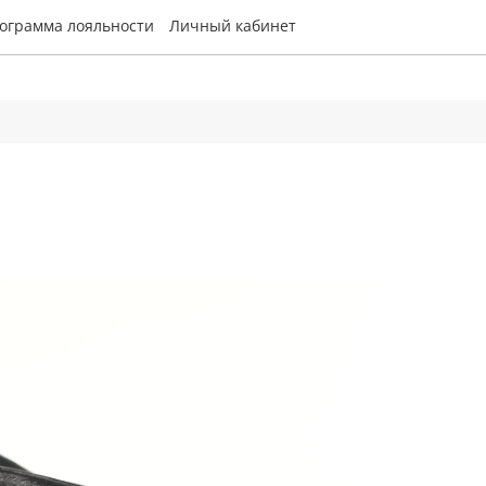
ограмма лояльности
Личный кабинет