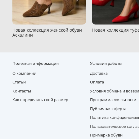
Новая коллекция женской обуви
Новая коллекция туфе
Аскалини
Полезная информация
Условия работы
О компании
Доставка
Статьи
Оплата
Контакты
Условия обмена и возвр
Как определить свой размер
Программа лояльности
Публичная оферта
Политика конфиденциал
Пользовательское согл
Примерка обуви