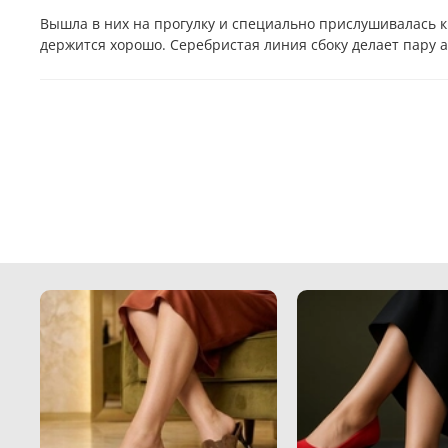
Вышла в них на прогулку и специально прислушивалась к
держится хорошо. Серебристая линия сбоку делает пару а