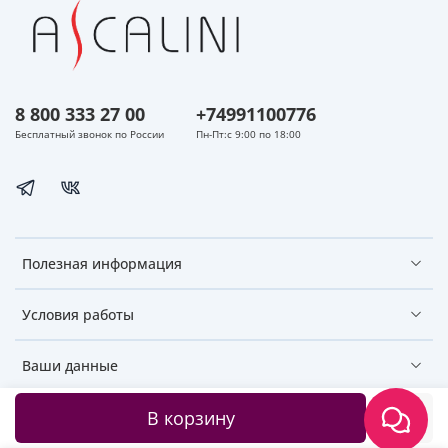
8 800 333 27 00
+74991100776
Бесплатный звонок по России
Пн-Пт:с 9:00 по 18:00
Полезная информация
Условия работы
Ваши данные
В корзину