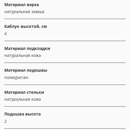
Материал верха
натуральная замша
Каблук высотой, см
4
Материал подкладки
натуральная кожа
Материал подошвы
полиуретан
Материал стельки
натуральная кожа
Подошва высота
2