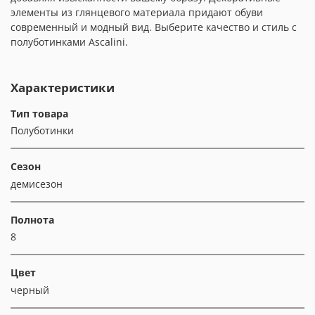
элементы из глянцевого материала придают обуви
современный и модный вид. Выберите качество и стиль с
полуботинками Ascalini.
Характеристики
Тип товара
Полуботинки
Сезон
демисезон
Полнота
8
Цвет
черный