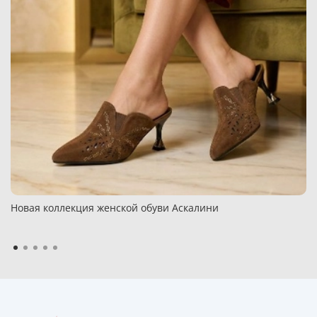
Новая коллекция женской обуви Аскалини