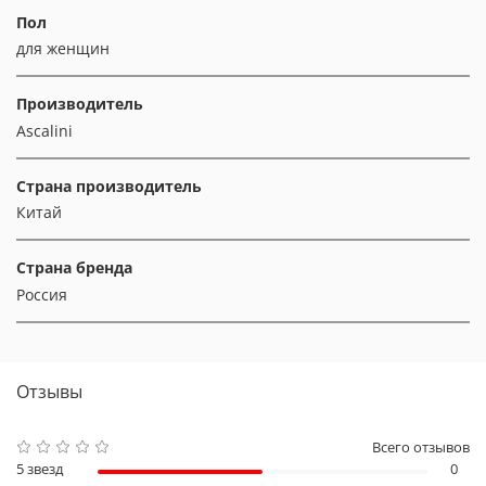
Пол
для женщин
Производитель
Ascalini
Страна производитель
Китай
Страна бренда
Россия
Отзывы
Всего отзывов
5 звезд
0