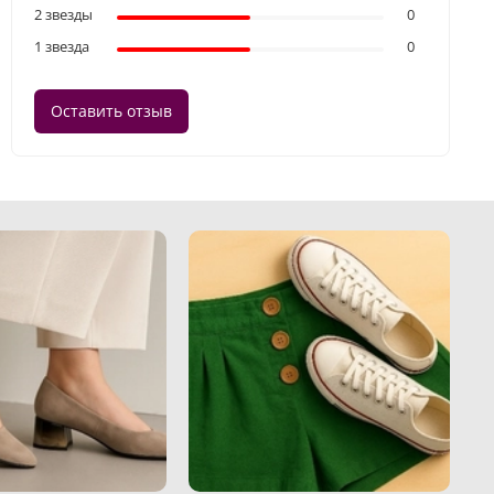
2 звезды
0
1 звезда
0
Оставить отзыв