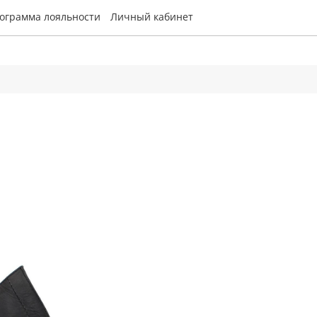
ограмма лояльности
Личный кабинет