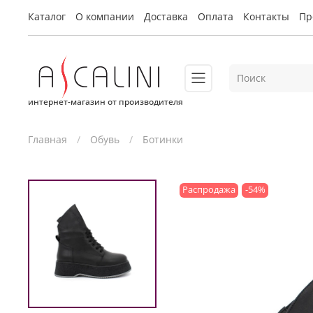
Каталог
О компании
Доставка
Оплата
Контакты
Пр
интернет-магазин от производителя
Главная
Обувь
Ботинки
Распродажа
-54%