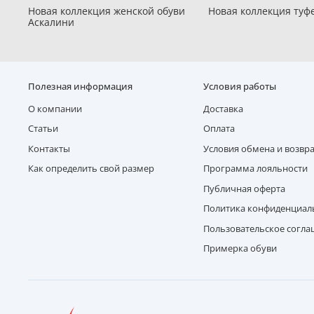
Новая коллекция женской обуви
Новая коллекция туфе
Аскалини
Полезная информация
Условия работы
О компании
Доставка
Статьи
Оплата
Контакты
Условия обмена и возвр
Как определить свой размер
Программа лояльности
Публичная оферта
Политика конфиденциал
Пользовательское согл
Примерка обуви