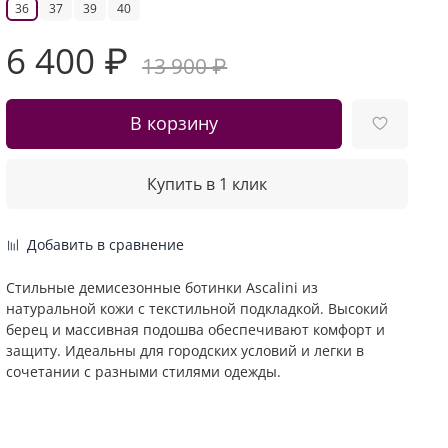
36
37
39
40
6 400 ₽
13 900 ₽
В корзину
Купить в 1 клик
Добавить в сравнение
Стильные демисезонные ботинки Ascalini из
натуральной кожи с текстильной подкладкой. Высокий
берец и массивная подошва обеспечивают комфорт и
защиту. Идеальны для городских условий и легки в
сочетании с разными стилями одежды.