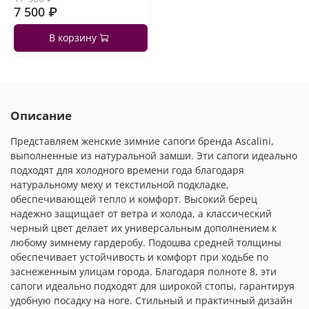
7 500 ₽
В корзину
Описание
Представляем женские зимние сапоги бренда Ascalini,
выполненные из натуральной замши. Эти сапоги идеально
подходят для холодного времени года благодаря
натуральному меху и текстильной подкладке,
обеспечивающей тепло и комфорт. Высокий берец
надежно защищает от ветра и холода, а классический
черный цвет делает их универсальным дополнением к
любому зимнему гардеробу. Подошва средней толщины
обеспечивает устойчивость и комфорт при ходьбе по
заснеженным улицам города. Благодаря полноте 8, эти
сапоги идеально подходят для широкой стопы, гарантируя
удобную посадку на ноге. Стильный и практичный дизайн