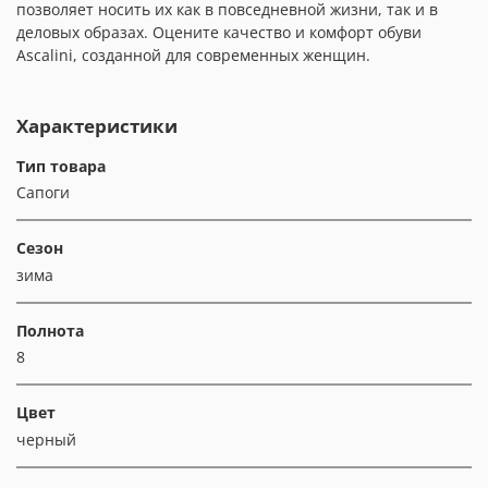
позволяет носить их как в повседневной жизни, так и в
деловых образах. Оцените качество и комфорт обуви
Ascalini, созданной для современных женщин.
Характеристики
Тип товара
Сапоги
Сезон
зима
Полнота
8
Цвет
черный