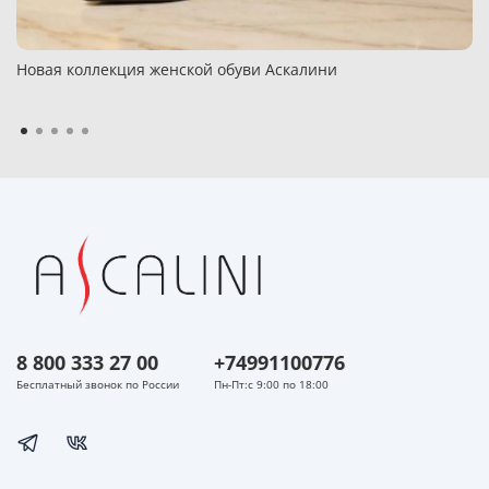
Новая коллекция женской обуви Аскалини
8 800 333 27 00
+74991100776
Бесплатный звонок по России
Пн-Пт:с 9:00 по 18:00