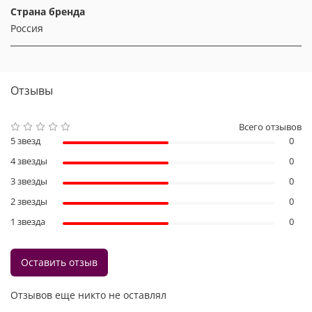
Страна бренда
Россия
Отзывы
Всего отзывов
5 звезд
0
4 звезды
0
3 звезды
0
2 звезды
0
1 звезда
0
Оставить отзыв
Отзывов еще никто не оставлял