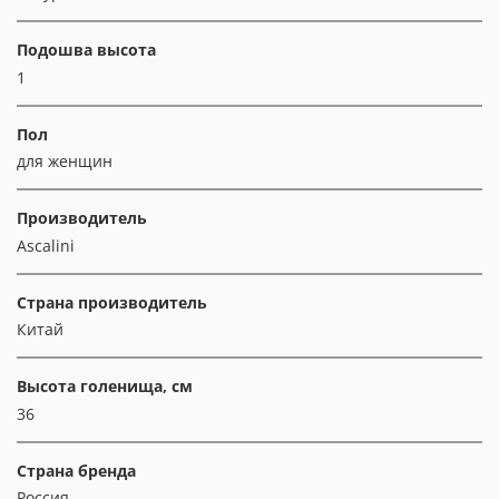
Подошва высота
1
Пол
для женщин
Производитель
Ascalini
Страна производитель
Китай
Высота голенища, см
36
Страна бренда
Россия