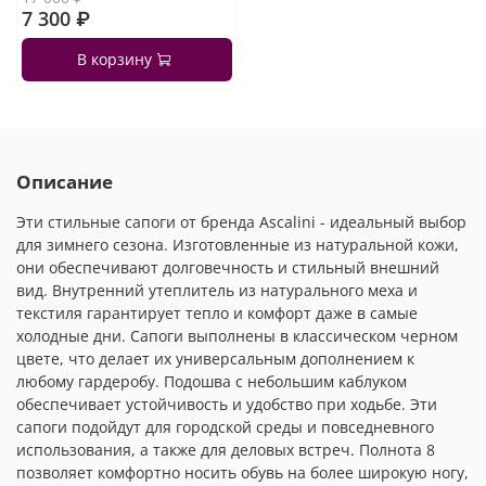
7 300 ₽
В корзину
Описание
Эти стильные сапоги от бренда Ascalini - идеальный выбор
для зимнего сезона. Изготовленные из натуральной кожи,
они обеспечивают долговечность и стильный внешний
вид. Внутренний утеплитель из натурального меха и
текстиля гарантирует тепло и комфорт даже в самые
холодные дни. Сапоги выполнены в классическом черном
цвете, что делает их универсальным дополнением к
любому гардеробу. Подошва с небольшим каблуком
обеспечивает устойчивость и удобство при ходьбе. Эти
сапоги подойдут для городской среды и повседневного
использования, а также для деловых встреч. Полнота 8
позволяет комфортно носить обувь на более широкую ногу,