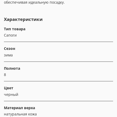
обеспечивая идеальную посадку.
Характеристики
Тип товара
Сапоги
Сезон
зима
Полнота
8
Цвет
черный
Материал верха
натуральная кожа