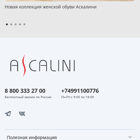
Новая коллекция женской обуви Аскалини
8 800 333 27 00
+74991100776
Бесплатный звонок по России
Пн-Пт:с 9:00 по 18:00
Полезная информация