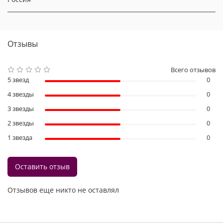
Отзывы
Всего отзывов
5 звезд
0
4 звезды
0
3 звезды
0
2 звезды
0
1 звезда
0
Оставить отзыв
Отзывов еще никто не оставлял