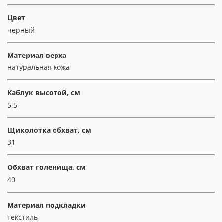
Цвет
черный
Материал верха
натуральная кожа
Каблук высотой, см
5,5
Щиколотка обхват, см
31
Обхват голенища, см
40
Материал подкладки
текстиль