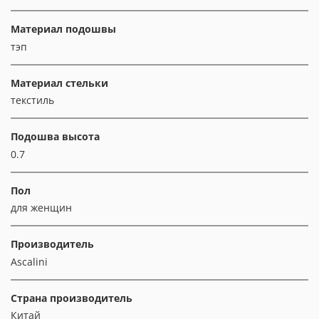
Материал подошвы
тэп
Материал стельки
текстиль
Подошва высота
0.7
Пол
для женщин
Производитель
Ascalini
Страна производитель
Китай