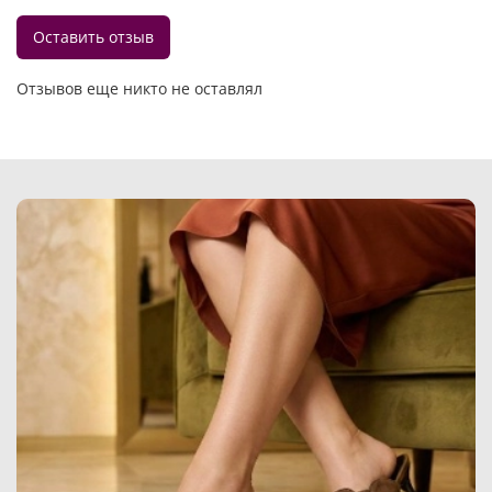
Оставить отзыв
Отзывов еще никто не оставлял