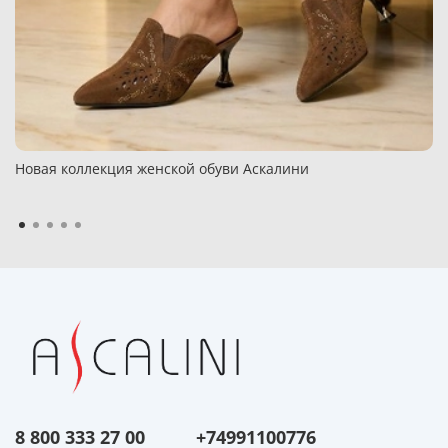
Новая коллекция женской обуви Аскалини
8 800 333 27 00
+74991100776