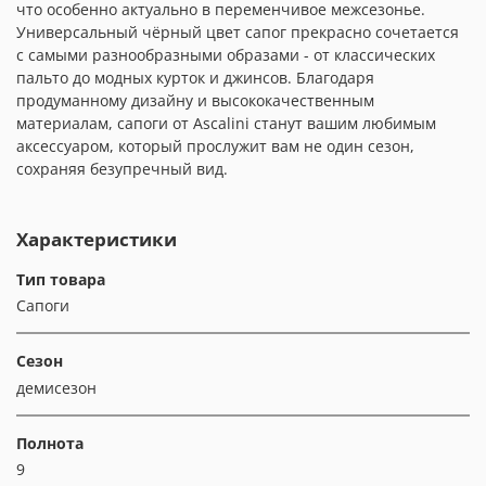
что особенно актуально в переменчивое межсезонье.
Универсальный чёрный цвет сапог прекрасно сочетается
с самыми разнообразными образами - от классических
пальто до модных курток и джинсов. Благодаря
продуманному дизайну и высококачественным
материалам, сапоги от Ascalini станут вашим любимым
аксессуаром, который прослужит вам не один сезон,
сохраняя безупречный вид.
Характеристики
Тип товара
Сапоги
Сезон
демисезон
Полнота
9