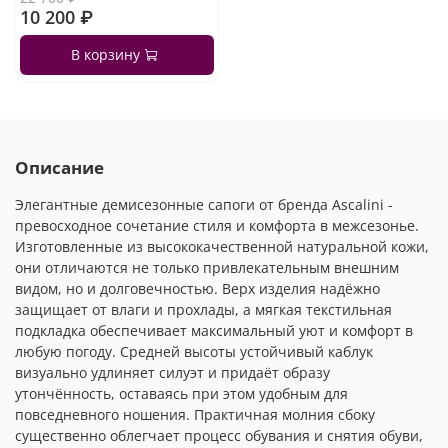
10 200 ₽
В корзину
Описание
Элегантные демисезонные сапоги от бренда Ascalini -
превосходное сочетание стиля и комфорта в межсезонье.
Изготовленные из высококачественной натуральной кожи,
они отличаются не только привлекательным внешним
видом, но и долговечностью. Верх изделия надёжно
защищает от влаги и прохлады, а мягкая текстильная
подкладка обеспечивает максимальный уют и комфорт в
любую погоду. Средней высоты устойчивый каблук
визуально удлиняет силуэт и придаёт образу
утончённость, оставаясь при этом удобным для
повседневного ношения. Практичная молния сбоку
существенно облегчает процесс обувания и снятия обуви,