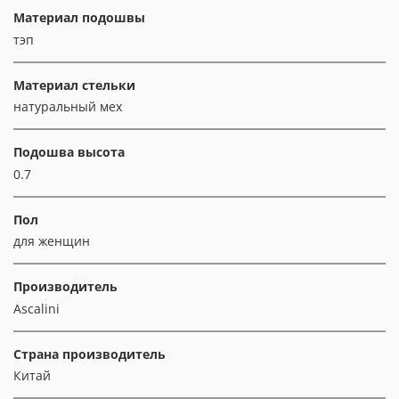
Материал подошвы
тэп
Материал стельки
натуральный мех
Подошва высота
0.7
Пол
для женщин
Производитель
Ascalini
Страна производитель
Китай