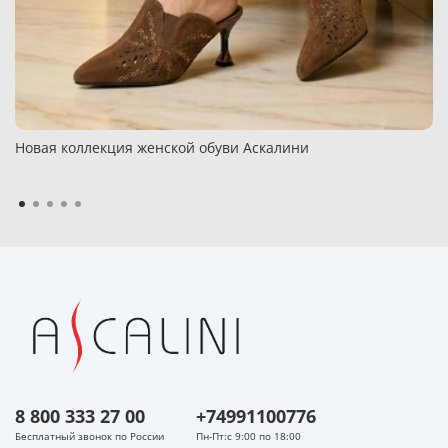
Новая коллекция женской обуви Аскалини
8 800 333 27 00
+74991100776
Бесплатный звонок по России
Пн-Пт:с 9:00 по 18:00