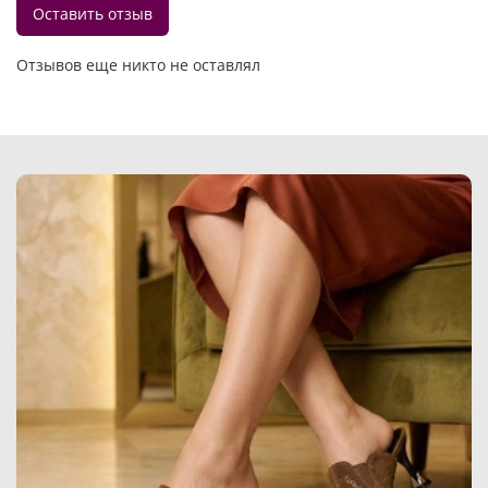
Оставить отзыв
Отзывов еще никто не оставлял