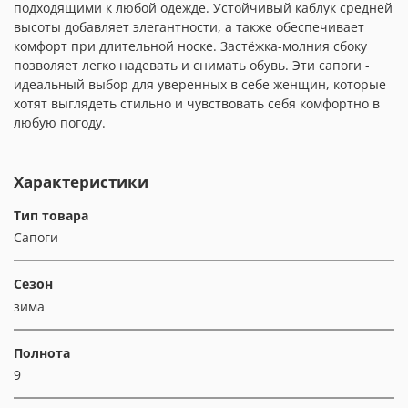
подходящими к любой одежде. Устойчивый каблук средней
высоты добавляет элегантности, а также обеспечивает
комфорт при длительной носке. Застёжка-молния сбоку
позволяет легко надевать и снимать обувь. Эти сапоги -
идеальный выбор для уверенных в себе женщин, которые
хотят выглядеть стильно и чувствовать себя комфортно в
любую погоду.
Характеристики
Тип товара
Сапоги
Сезон
зима
Полнота
9