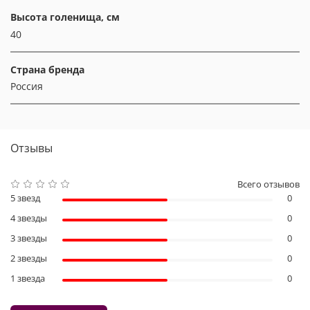
Высота голенища, см
40
Страна бренда
Россия
Отзывы
Всего отзывов
5 звезд
0
4 звезды
0
3 звезды
0
2 звезды
0
1 звезда
0