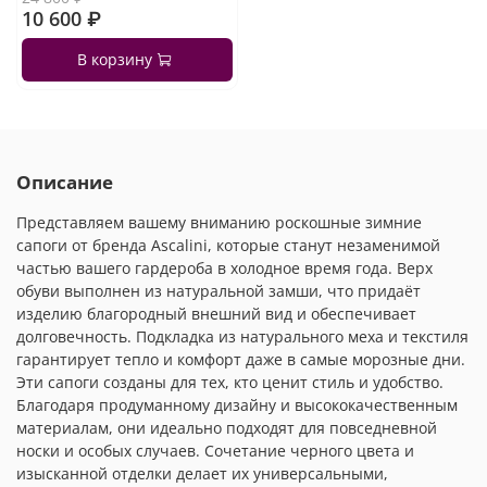
10 600 ₽
В корзину
Описание
Представляем вашему вниманию роскошные зимние
сапоги от бренда Ascalini, которые станут незаменимой
частью вашего гардероба в холодное время года. Верх
обуви выполнен из натуральной замши, что придаёт
изделию благородный внешний вид и обеспечивает
долговечность. Подкладка из натурального меха и текстиля
гарантирует тепло и комфорт даже в самые морозные дни.
Эти сапоги созданы для тех, кто ценит стиль и удобство.
Благодаря продуманному дизайну и высококачественным
материалам, они идеально подходят для повседневной
носки и особых случаев. Сочетание черного цвета и
изысканной отделки делает их универсальными,