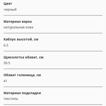
Цвет
черный
Материал верха
натуральная кожа
Каблук высотой, см
6,5
Щиколотка обхват, см
30,5
Обхват голенища, см
41
Материал подкладки
текстиль