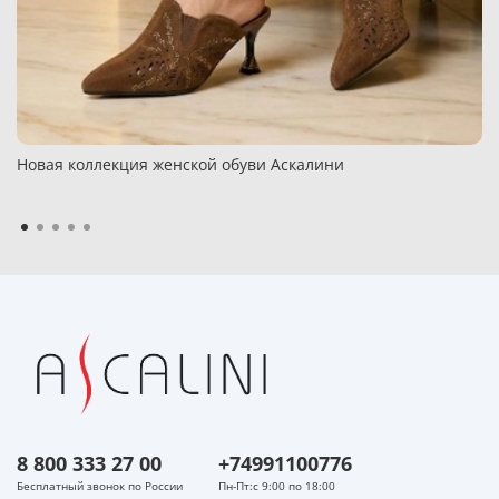
Новая коллекция женской обуви Аскалини
8 800 333 27 00
+74991100776
Бесплатный звонок по России
Пн-Пт:с 9:00 по 18:00