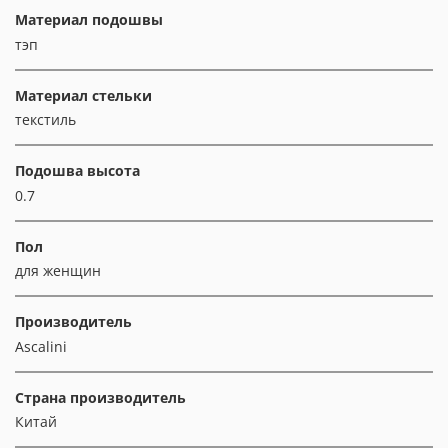
Материал подошвы
тэп
Материал стельки
текстиль
Подошва высота
0.7
Пол
для женщин
Производитель
Ascalini
Страна производитель
Китай