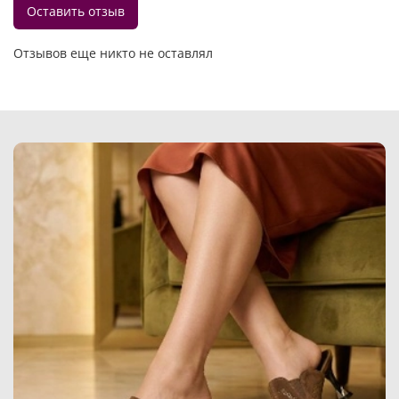
Оставить отзыв
Отзывов еще никто не оставлял