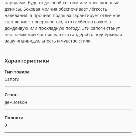
нарядами, будь то деловой костюм или повседневные
джинсы. Боковая молния обеспечивает лёгкость
надевания, а прочная подошва гарантирует отличное
сцепление с поверхностью, что особенно важно в
дождливую или прохладную погоду. Эти сапоги станут
неотъемлемой частью вашего гардероба, подчёркивая
вашу индивидуальность и чувство стиля.
Характеристики
Тип товара
Сапоги
Сезон
демисезон
Полнота
9