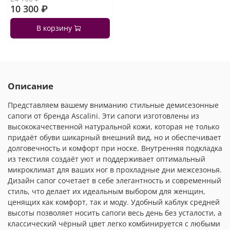
10 300 ₽
В корзину
Описание
Представляем вашему вниманию стильные демисезонные
сапоги от бренда Ascalini. Эти сапоги изготовлены из
высококачественной натуральной кожи, которая не только
придаёт обуви шикарный внешний вид, но и обеспечивает
долговечность и комфорт при носке. Внутренняя подкладка
из текстиля создаёт уют и поддерживает оптимальный
микроклимат для ваших ног в прохладные дни межсезонья.
Дизайн сапог сочетает в себе элегантность и современный
стиль, что делает их идеальным выбором для женщин,
ценящих как комфорт, так и моду. Удобный каблук средней
высоты позволяет носить сапоги весь день без усталости, а
классический чёрный цвет легко комбинируется с любыми