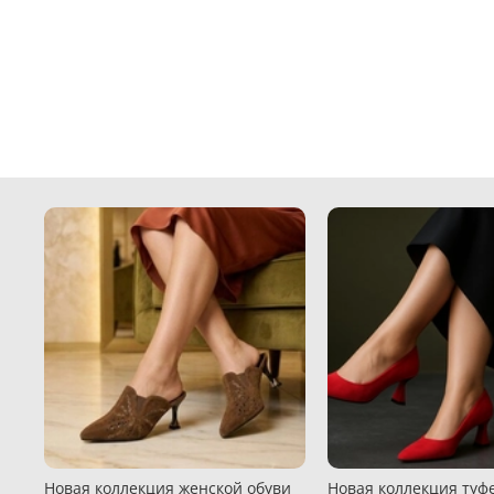
Новая коллекция женской обуви
Новая коллекция туфе