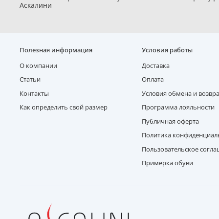
Аскалини
Полезная информация
Условия работы
О компании
Доставка
Статьи
Оплата
Контакты
Условия обмена и возвр
Как определить свой размер
Программа лояльности
Публичная оферта
Политика конфиденциал
Пользовательское согл
Примерка обуви