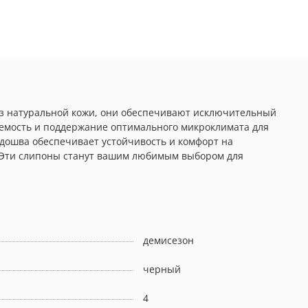
 из натуральной кожи, они обеспечивают исключительный
аемость и поддержание оптимального микроклимата для
одошва обеспечивает устойчивость и комфорт на
. Эти слипоны станут вашим любимым выбором для
демисезон
черный
4