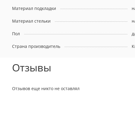
Материал подкладки
н
Материал стельки
н
Пол
д
Страна производитель
К
Отзывы
Отзывов еще никто не оставлял