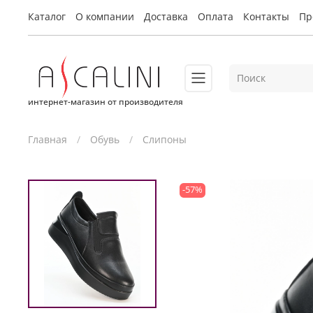
Каталог
О компании
Доставка
Оплата
Контакты
Пр
интернет-магазин от производителя
Главная
Обувь
Слипоны
-57%