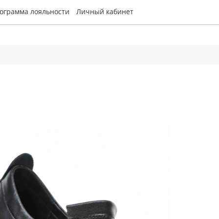
ограмма лояльности
Личный кабинет