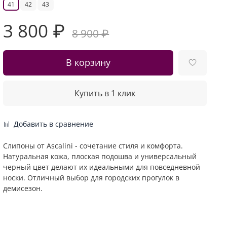
41
42
43
3 800 ₽
8 900 ₽
В корзину
Купить в 1 клик
Добавить в сравнение
Слипоны от Ascalini - сочетание стиля и комфорта.
Натуральная кожа, плоская подошва и универсальный
черный цвет делают их идеальными для повседневной
носки. Отличный выбор для городских прогулок в
демисезон.