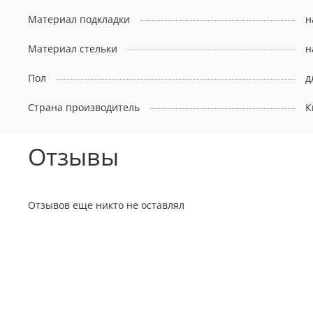
Материал подкладки
н
Материал стельки
н
Пол
д
Страна производитель
К
Отзывы
Отзывов еще никто не оставлял