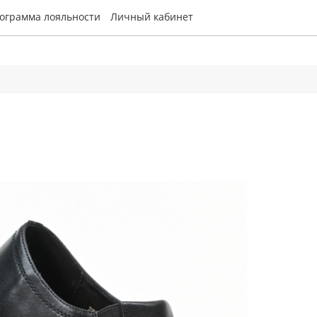
ограмма лояльности
Личный кабинет