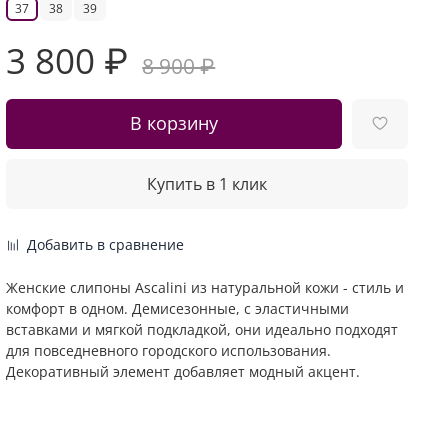
37
38
39
3 800 ₽
8 900 ₽
В корзину
Купить в 1 клик
Добавить в сравнение
Женские слипоны Ascalini из натуральной кожи - стиль и
комфорт в одном. Демисезонные, с эластичными
вставками и мягкой подкладкой, они идеально подходят
для повседневного городского использования.
Декоративный элемент добавляет модный акцент.