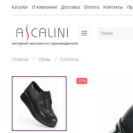
Каталог
О компании
Доставка
Оплата
Контакты
Пр
интернет-магазин от производителя
Главная
Обувь
Слипоны
-57%