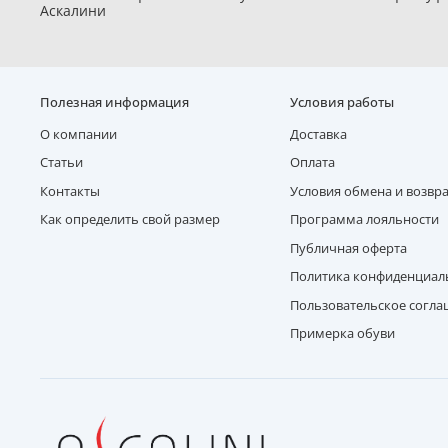
Аскалини
Полезная информация
Условия работы
О компании
Доставка
Статьи
Оплата
Контакты
Условия обмена и возвр
Как определить свой размер
Программа лояльности
Публичная оферта
Политика конфиденциал
Пользовательское согл
Примерка обуви