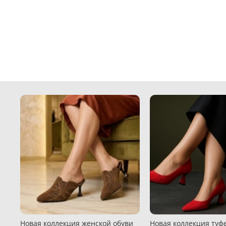
Новая коллекция женской обуви
Новая коллекция туфе