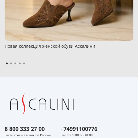
Новая коллекция женской обуви Аскалини
8 800 333 27 00
+74991100776
Бесплатный звонок по России
Пн-Пт:с 9:00 по 18:00