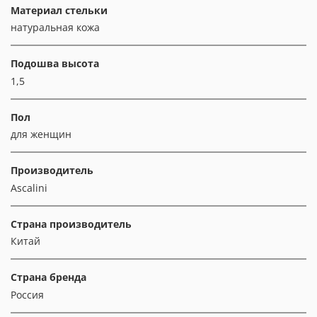
Материал стельки
натуральная кожа
Подошва высота
1,5
Пол
для женщин
Производитель
Ascalini
Страна производитель
Китай
Страна бренда
Россия