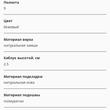
Полнота
9
Цвет
бежевый
Материал верха
натуральная замша
Каблук высотой, см
2,5
Материал подкладки
натуральная кожа
Материал подошвы
полиуретан