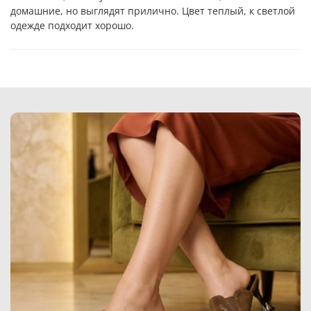
домашние, но выглядят прилично. Цвет теплый, к светлой
одежде подходит хорошо.