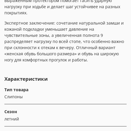
выраженным протектором помогает гасить ударную
нагрузку при ходьбе и делает шаг устойчивее на разных
покрытиях.
Экспертное заключение: сочетание натуральной замши и
кожаной подкладки уменьшает давление на
чувствительные зоны, а увеличенная полнота 9
распределяет нагрузку по всей стопе, что особенно важно
при склонности к отекам к вечеру. Отличный вариант
«женская обувь большого размера» и обувь на широкую
ногу для комфортных прогулок и работы.
Характеристики
Тип товара
Слипоны
Сезон
летний