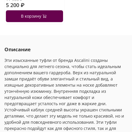
5 200 ₽
В корзину
Описание
Эти изысканные туфли от бренда Ascalini созданы
специально для летнего сезона, чтобы стать идеальным
дополнением вашего гардероба. Верх из натуральной
замши придаёт обуви элегантный и стильный вид, а
изящные декоративные элементы на носке добавляют
утончённую изюминку. Внутренняя подкладка из
натуральной кожи обеспечивает комфорт и
предотвращает усталость ног даже в жаркие дни.
Устойчивый каблук средней высоты украшен стильными
деталями, что делает эту модель не только красивой, но и
удобной для повседневного использования. Эти туфли
прекрасно подойдут как для офисного стиля, так и для