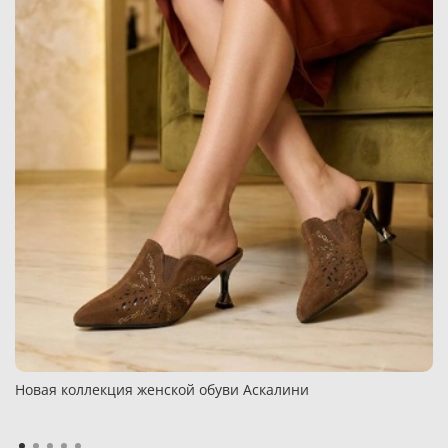
Новая коллекция женской обуви Аскалини