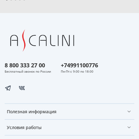
8 800 333 27 00
+74991100776
Бесплатный звонок по России
Пн-Пт:с 9:00 по 18:00
Полезная информация
Условия работы