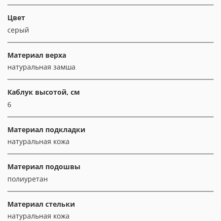
Цвет
серый
Материал верха
натуральная замша
Каблук высотой, см
6
Материал подкладки
натуральная кожа
Материал подошвы
полиуретан
Материал стельки
натуральная кожа