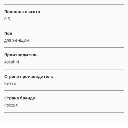
Подошва высота
0.5
Пол
для женщин
Производитель
Ascalini
Страна производитель
Китай
Страна бренда
Россия