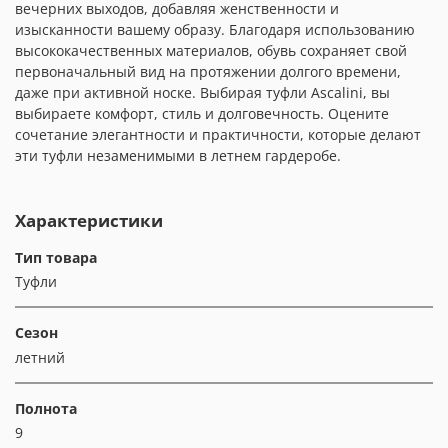
вечерних выходов, добавляя женственности и
изысканности вашему образу. Благодаря использованию
высококачественных материалов, обувь сохраняет свой
первоначальный вид на протяжении долгого времени,
даже при активной носке. Выбирая туфли Ascalini, вы
выбираете комфорт, стиль и долговечность. Оцените
сочетание элегантности и практичности, которые делают
эти туфли незаменимыми в летнем гардеробе.
Характеристики
Тип товара
Туфли
Сезон
летний
Полнота
9