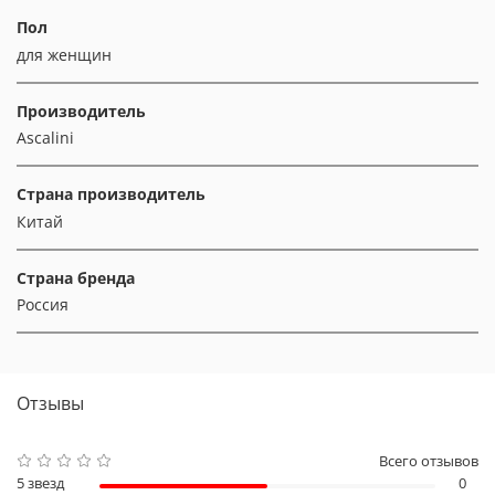
Пол
для женщин
Производитель
Ascalini
Страна производитель
Китай
Страна бренда
Россия
Отзывы
Всего отзывов
5 звезд
0