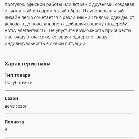
прогулок, офисной работы или встреч с друзьями, создавая
изысканный и современный образ. Их универсальный
дизайн легко сочетается с различными стилями одежды, от
делового до повседневного, добавляя вашему гардеробу
нотку элегантности. Не упустите возможность приобрести
настоящую классику, которая подчеркнет вашу
индивидуальность в любой ситуации.
Характеристики
Тип товара
Полуботинки
Сезон
демисезон
Полнота
9