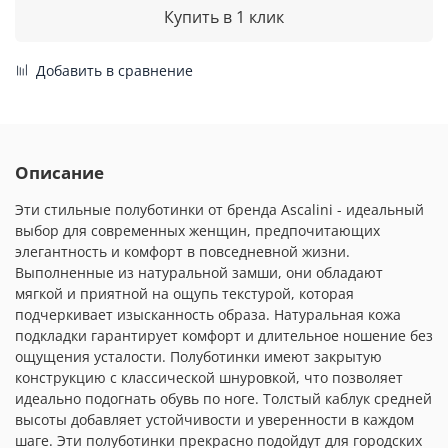
Купить в 1 клик
Добавить в сравнение
Описание
Эти стильные полуботинки от бренда Ascalini - идеальный
выбор для современных женщин, предпочитающих
элегантность и комфорт в повседневной жизни.
Выполненные из натуральной замши, они обладают
мягкой и приятной на ощупь текстурой, которая
подчеркивает изысканность образа. Натуральная кожа
подкладки гарантирует комфорт и длительное ношение без
ощущения усталости. Полуботинки имеют закрытую
конструкцию с классической шнуровкой, что позволяет
идеально подогнать обувь по ноге. Толстый каблук средней
высоты добавляет устойчивости и уверенности в каждом
шаге. Эти полуботинки прекрасно подойдут для городских