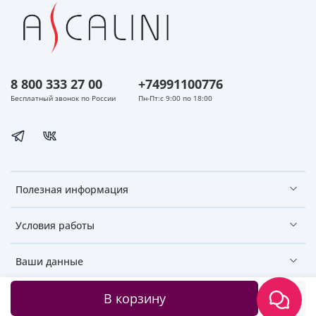
8 800 333 27 00
+74991100776
Бесплатный звонок по России
Пн-Пт:с 9:00 по 18:00
Полезная информация
Условия работы
Ваши данные
В корзину