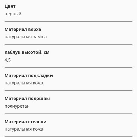
Цвет
черный
Материал верха
натуральная замша
Каблук высотой, см
4,5
Материал подкладки
натуральная кожа
Материал подошвы
полиуретан
Материал стельки
натуральная кожа