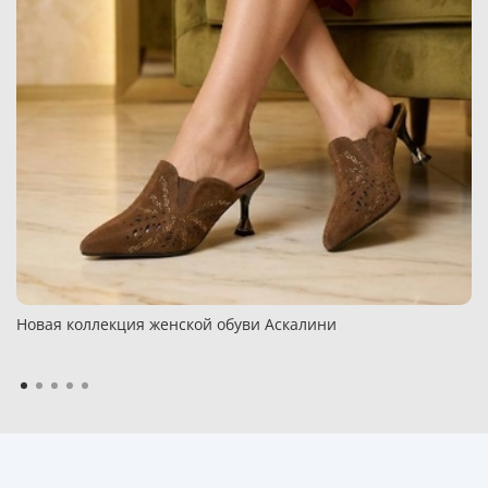
Новая коллекция женской обуви Аскалини