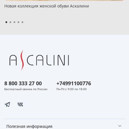
Новая коллекция женской обуви Аскалини
8 800 333 27 00
+74991100776
Бесплатный звонок по России
Пн-Пт:с 9:00 по 18:00
Полезная информация