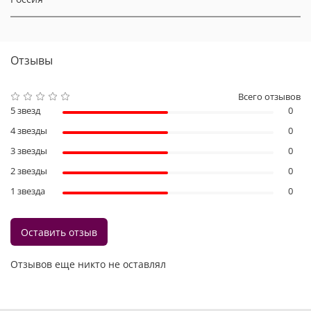
Отзывы
Всего отзывов
5 звезд
0
4 звезды
0
3 звезды
0
2 звезды
0
1 звезда
0
Оставить отзыв
Отзывов еще никто не оставлял