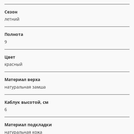
Сезон
летний
Полнота
9
Цвет
красный
Материал верха
натуральная замша
Каблук высотой, см
6
Материал подкладки
натуральная кожа