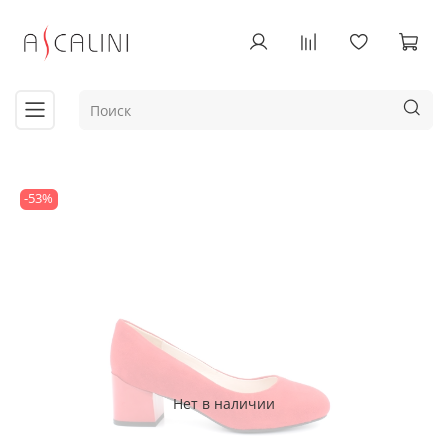
-53%
Нет в наличии