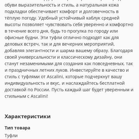
обуви выразительность и стиль, а натуральная кожа
подкладки обеспечивает комфорт и долговечность в
тёплую погоду. Удобный устойчивый каблук средней
высоты позволяет чувствовать себя уверенно и комфортно
в течение всего дня, будь то прогулка по городу или
офисные будни. Эти туфли отлично подходят как для
деловых встреч, так и для вечерних мероприятий,
добавляя элегантности и шарма вашему образу. Благодаря
своей универсальности и классическому дизайну, они
станут незаменимыми для создания как повседневных, так
и праздничных летних луков. Инвестируйте в качество и
стиль с туфлями от Ascalini, которые подчеркнут вашу
индивидуальность и вкус, и наслаждайтесь бесплатной
доставкой по России. Пусть каждый шаг будет уверенным и
стильным с Ascalini!
Характеристики
Тип товара
Туфли