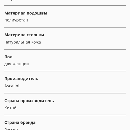
Материал подошвы
полиуретан
Материал стельки
натуральная кожа
Пол
для женщин
Производитель
Ascalini
Страна производитель
Китай
Страна бренда
Россия