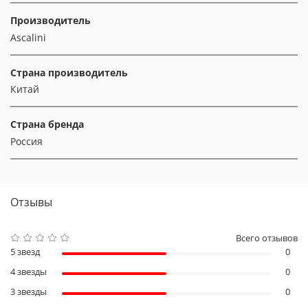
Производитель
Ascalini
Страна производитель
Китай
Страна бренда
Россия
Отзывы
Всего отзывов
5 звезд
0
4 звезды
0
3 звезды
0