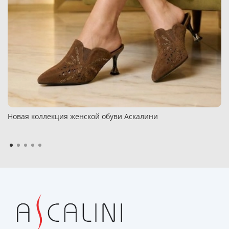
Новая коллекция женской обуви Аскалини