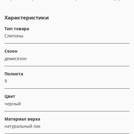
Характеристики
Тип товара
Слипоны
Сезон
демисезон
Полнота
9
Цвет
черный
Материал верха
натуральный лак