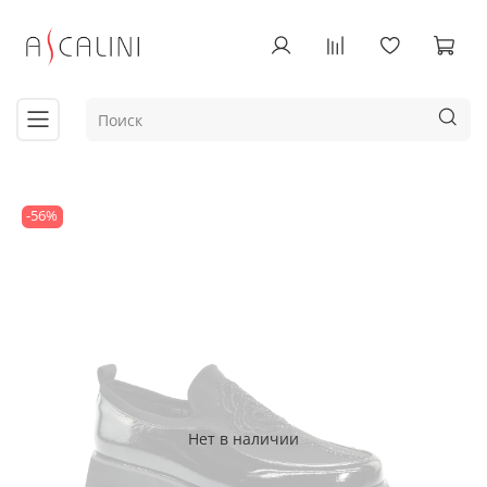
-56%
Нет в наличии