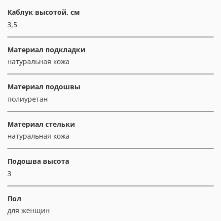
Каблук высотой, см
3,5
Материал подкладки
натуральная кожа
Материал подошвы
полиуретан
Материал стельки
натуральная кожа
Подошва высота
3
Пол
для женщин