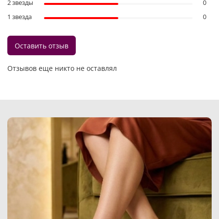
2 звезды
0
1 звезда
0
Оставить отзыв
Отзывов еще никто не оставлял