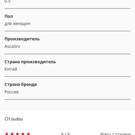
0.5
Пол
для женщин
Производитель
Ascalini
Страна производитель
Китай
Страна бренда
Россия
Отзывы
5 / 5
Всего
1
отзывов