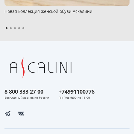
Новая коллекция женской обуви Аскалини
8 800 333 27 00
+74991100776
Бесплатный звонок по России
Пн-Пт:с 9:00 по 18:00