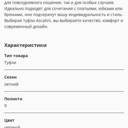
для повседневного ношения, так и для особых случаев.
Идеально подходят для сочетания с платьями, юбками или
брюками, они подчеркнут вашу индивидуальность и стиль.
Выбирая туфли Ascalini, вы выбираете качество, комфорт и
современный дизайн.
Характеристики
Тип товара
Туфли
Сезон
летний
Полнота
9
Цвет
черный