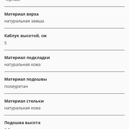
Материал верха
натуральная замша
Каблук высотой, см
5
Материал подкладки
натуральная кожа
Материал подошвы
полиуретан
Материал стельки
натуральная кожа
Подошва высота