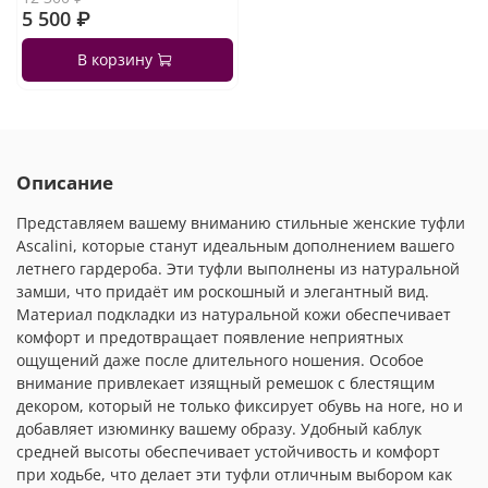
5 500 ₽
В корзину
Описание
Представляем вашему вниманию стильные женские туфли
Ascalini, которые станут идеальным дополнением вашего
летнего гардероба. Эти туфли выполнены из натуральной
замши, что придаёт им роскошный и элегантный вид.
Материал подкладки из натуральной кожи обеспечивает
комфорт и предотвращает появление неприятных
ощущений даже после длительного ношения. Особое
внимание привлекает изящный ремешок с блестящим
декором, который не только фиксирует обувь на ноге, но и
добавляет изюминку вашему образу. Удобный каблук
средней высоты обеспечивает устойчивость и комфорт
при ходьбе, что делает эти туфли отличным выбором как