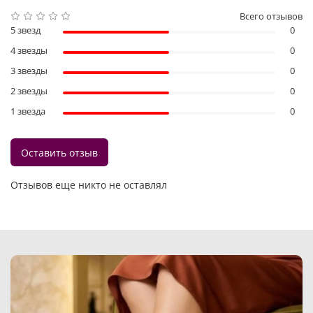
Всего отзывов
5 звезд
0
4 звезды
0
3 звезды
0
2 звезды
0
1 звезда
0
Оставить отзыв
Отзывов еще никто не оставлял