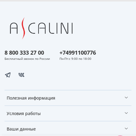
8 800 333 27 00
+74991100776
Бесплатный звонок по России
Пн-Пт:с 9:00 по 18:00
Полезная информация
Условия работы
Ваши данные