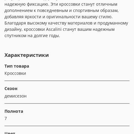
надежную фиксацию. Эти кроссовки станут отличным
дополнением к повседневным и спортивным образам,
добавляя яркости и оригинальности вашему стилю.
Благодаря высокому качеству материалов и продуманному
дизайну, кроссовки Ascalini станут вашим надежным
спутником на долгие годы.
Характеристики
Тип товара
Кроссовки
Сезон
демисезон
Полнота
7
Цвет