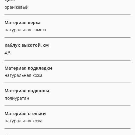
оранжевый
Материал верха
натуральная замша
Каблук высотой, см
4,5
Материал подкладки
натуральная кожа
Материал подошвы
полиуретан
Материал стельки
натуральная кожа