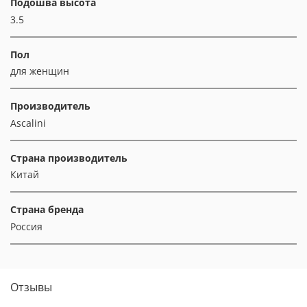
Подошва высота
3.5
Пол
для женщин
Производитель
Ascalini
Страна производитель
Китай
Страна бренда
Россия
Отзывы