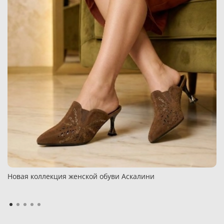
Новая коллекция женской обуви Аскалини