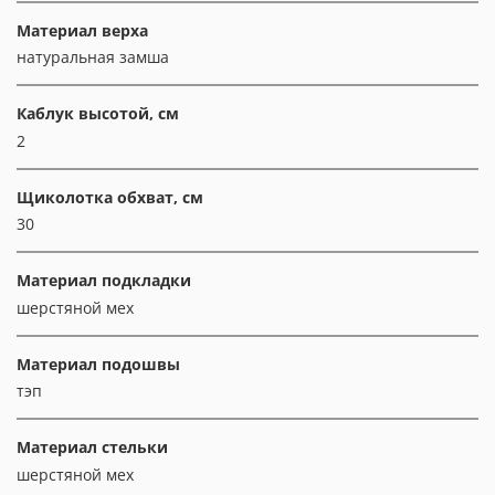
Материал верха
натуральная замша
Каблук высотой, см
2
Щиколотка обхват, см
30
Материал подкладки
шерстяной мех
Материал подошвы
тэп
Материал стельки
шерстяной мех