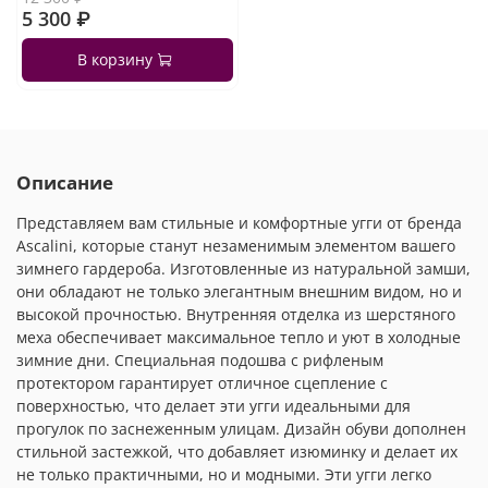
5 300 ₽
В корзину
Описание
Представляем вам стильные и комфортные угги от бренда
Ascalini, которые станут незаменимым элементом вашего
зимнего гардероба. Изготовленные из натуральной замши,
они обладают не только элегантным внешним видом, но и
высокой прочностью. Внутренняя отделка из шерстяного
меха обеспечивает максимальное тепло и уют в холодные
зимние дни. Специальная подошва с рифленым
протектором гарантирует отличное сцепление с
поверхностью, что делает эти угги идеальными для
прогулок по заснеженным улицам. Дизайн обуви дополнен
стильной застежкой, что добавляет изюминку и делает их
не только практичными, но и модными. Эти угги легко