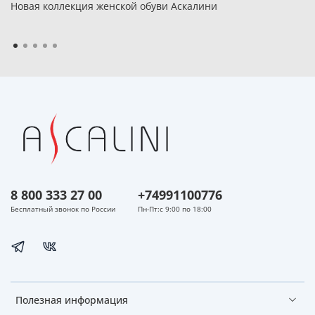
Новая коллекция женской обуви Аскалини
8 800 333 27 00
+74991100776
Бесплатный звонок по России
Пн-Пт:с 9:00 по 18:00
Полезная информация