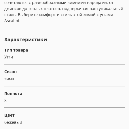
сочетаются с разнообразными зимними нарядами, от
джинсов до теплых платьев, подчеркивая ваш уникальный
стиль. Выберите комфорт и стиль этой зимой с уггами
Ascalini.
Характеристики
Тип товара
Угги
Сезон
зима
Полнота
8
Цвет
бежевый