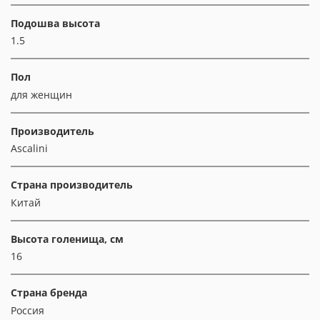
Подошва высота
1.5
Пол
для женщин
Производитель
Ascalini
Страна производитель
Китай
Высота голенища, см
16
Страна бренда
Россия