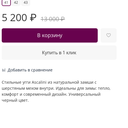
41
42
43
5 200 ₽
13 000 ₽
В корзину
Купить в 1 клик
Добавить в сравнение
Стильные угги Ascalini из натуральной замши с
шерстяным мехом внутри. Идеальны для зимы: тепло,
комфорт и современный дизайн. Универсальный
черный цвет.