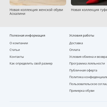
Новая коллекция женской обуви
Новая коллекция туфе
Аскалини
Полезная информация
Условия работы
О компании
Доставка
Статьи
Оплата
Контакты
Условия обмена и возвр
Как определить свой размер
Программа лояльности
Публичная оферта
Политика конфиденциал
Пользовательское согл
Примерка обуви