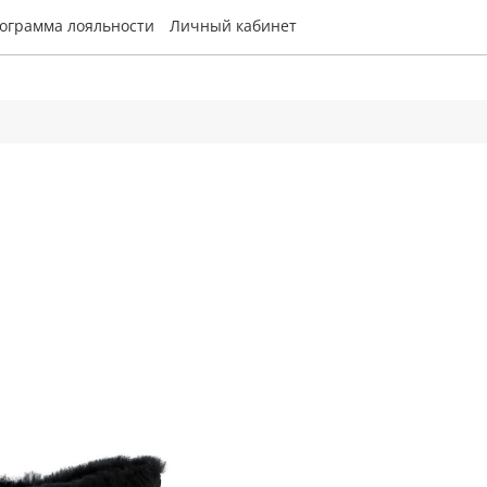
ограмма лояльности
Личный кабинет