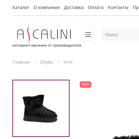
Каталог
О компании
Доставка
Оплата
Контакты
Пр
интернет-магазин от производителя
Главная
Обувь
Угги
-60%