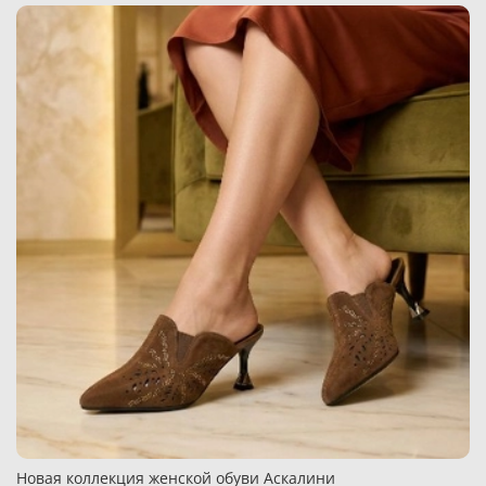
Новая коллекция женской обуви Аскалини