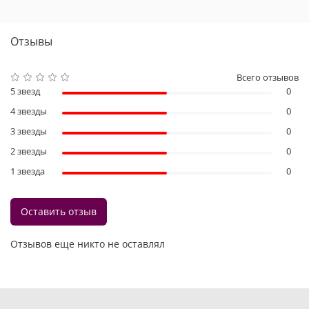
Отзывы
Всего отзывов
5 звезд
0
4 звезды
0
3 звезды
0
2 звезды
0
1 звезда
0
Оставить отзыв
Отзывов еще никто не оставлял