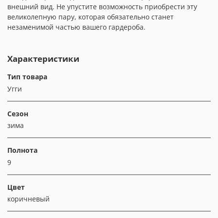
внешний вид. Не упустите возможность приобрести эту
великолепную пару, которая обязательно станет
незаменимой частью вашего гардероба.
Характеристики
Тип товара
Угги
Сезон
зима
Полнота
9
Цвет
коричневый