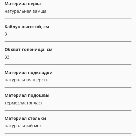
Материал верха
натуральная замша
Каблук высотой, см
3
Обхват голенища, см
33
Материал подкладки
натуральная шерсть
Материал подошвы
термоэластопласт
Материал стельки
натуральный мех