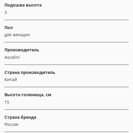
Подошва высота
3
Пол
для женщин
Производитель
Ascalini
Страна производитель
Китай
Высота голенища, см
15
Страна бренда
Россия