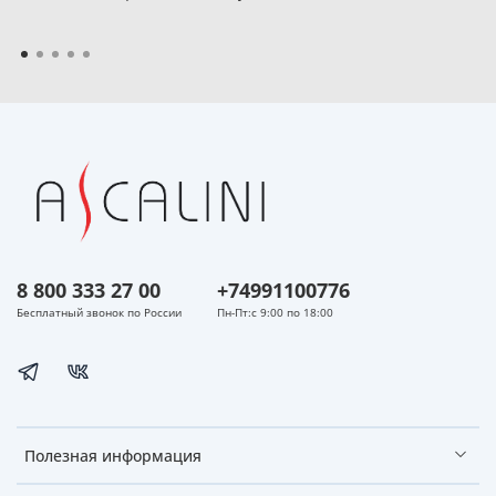
8 800 333 27 00
+74991100776
Бесплатный звонок по России
Пн-Пт:с 9:00 по 18:00
Полезная информация