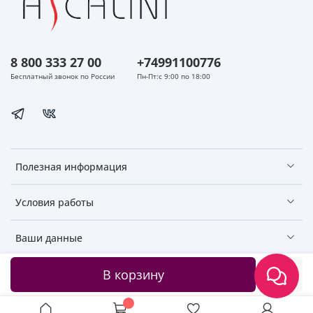
8 800 333 27 00
+74991100776
Бесплатный звонок по России
Пн-Пт:с 9:00 по 18:00
Полезная информация
Условия работы
Ваши данные
В корзину