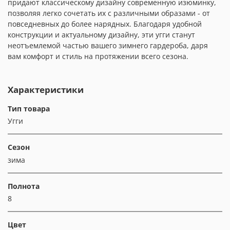
придают классическому дизайну современную изюминку,
позволяя легко сочетать их с различными образами - от
повседневных до более нарядных. Благодаря удобной
конструкции и актуальному дизайну, эти угги станут
неотъемлемой частью вашего зимнего гардероба, даря
вам комфорт и стиль на протяжении всего сезона.
Характеристики
Тип товара
Угги
Сезон
зима
Полнота
8
Цвет