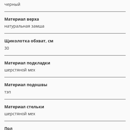
черный
Материал верха
натуральная замша
Щиколотка обхват, см
30
Материал подкладки
шерстяной мех
Материал подошвы
тэп
Материал стельки
шерстяной мех
Пол