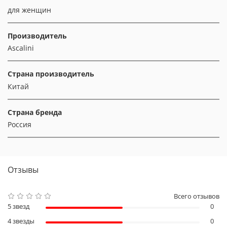
для женщин
Производитель
Ascalini
Страна производитель
Китай
Страна бренда
Россия
Отзывы
Всего отзывов
5 звезд
0
4 звезды
0