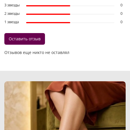
3 звезды
0
2 звезды
0
1 звезда
0
Оставить отзыв
Отзывов еще никто не оставлял