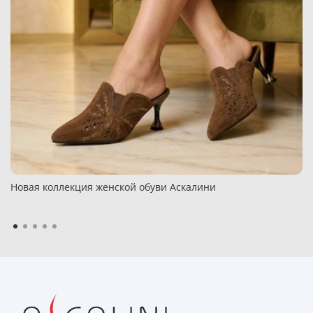
Новая коллекция женской обуви Аскалини