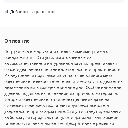
Добавить в сравнение
Описание
Погрузитесь в мир уюта и стиля с зимними уггами от
бренда Ascalini. Эти угги, изготовленные из
высококачественной натуральной замши, представляют
собой идеальное сочетание элегантности и практичности.
Их внутренняя подкладка из мягкого шерстяного меха
обеспечивает невероятное тепло и комфорт, что делает их
незаменимыми в холодные зимние дни. Особое внимание
уделено подошве, выполненной из прочного материала,
который обеспечивает отличное сцепление даже на
скользких поверхностях, гарантируя безопасность и
уверенность при каждом шаге. Эти угги станут идеальным
выбором для городских прогулок и дополнят ваш зимний
гардероб стильным акцентом. Декоративные ремешки