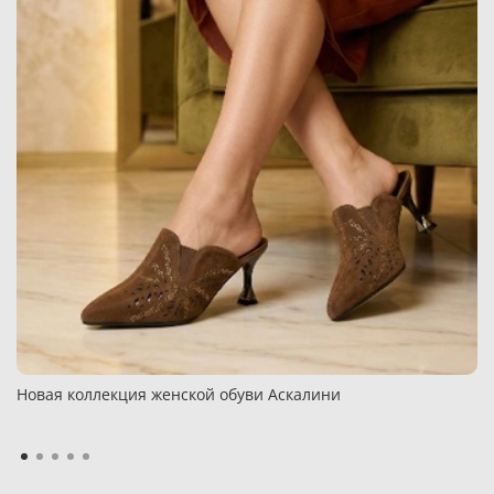
Новая коллекция женской обуви Аскалини