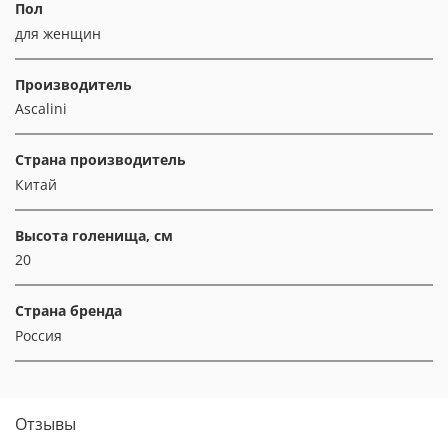
Пол
для женщин
Производитель
Ascalini
Страна производитель
Китай
Высота голенища, см
20
Страна бренда
Россия
Отзывы