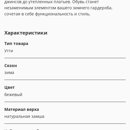
джинсов до утепленных платьев. Обувь станет
незаменимым элементом вашего зимнего гардероба,
сочетая в себе функциональность и стиль.
Характеристики
Тип товара
Угги
Сезон
зима
Цвет
бежевый
Материал верха
натуральная замша