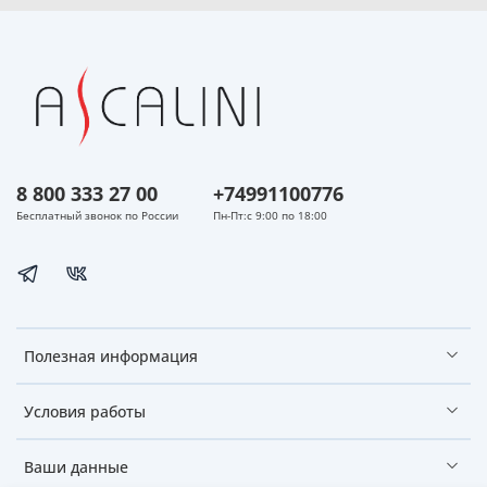
8 800 333 27 00
+74991100776
Бесплатный звонок по России
Пн-Пт:с 9:00 по 18:00
Полезная информация
Условия работы
Ваши данные