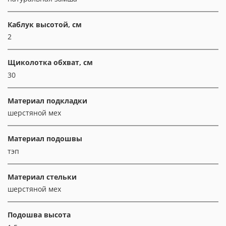
Каблук высотой, см
2
Щиколотка обхват, см
30
Материал подкладки
шерстяной мех
Материал подошвы
тэп
Материал стельки
шерстяной мех
Подошва высота