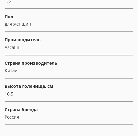
1.5
Пол
для женщин
Производитель
Ascalini
Страна производитель
Китай
Высота голенища, см
16.5
Страна бренда
Россия