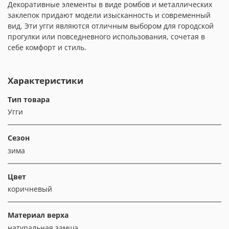
Декоративные элементы в виде ромбов и металлических
заклепок придают модели изысканность и современный
вид. Эти угги являются отличным выбором для городской
прогулки или повседневного использования, сочетая в
себе комфорт и стиль.
Характеристики
Тип товара
Угги
Сезон
зима
Цвет
коричневый
Материал верха
натуральная замша