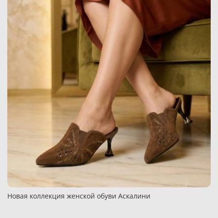
Новая коллекция женской обуви Аскалини