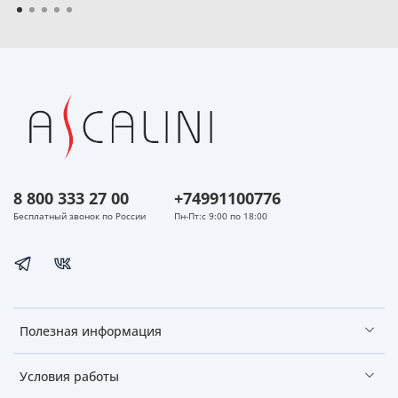
8 800 333 27 00
+74991100776
Бесплатный звонок по России
Пн-Пт:с 9:00 по 18:00
Полезная информация
Условия работы