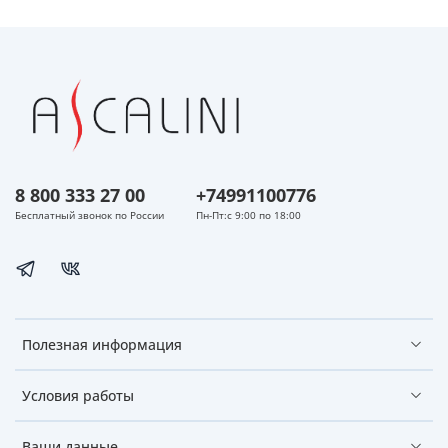
8 800 333 27 00
+74991100776
Бесплатный звонок по России
Пн-Пт:с 9:00 по 18:00
Полезная информация
Условия работы
Ваши данные