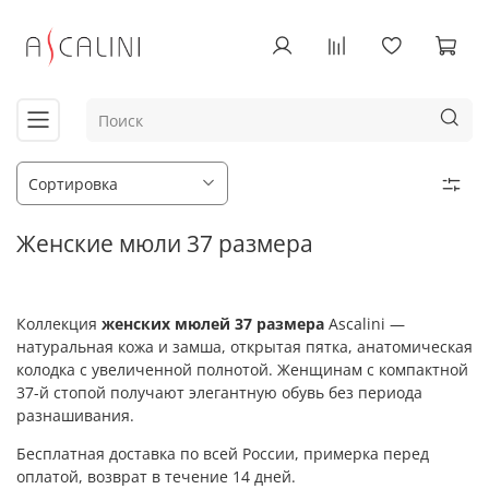
Женские мюли 37 размера
Коллекция
женских мюлей 37 размера
Ascalini —
натуральная кожа и замша, открытая пятка, анатомическая
колодка с увеличенной полнотой. Женщинам с компактной
37-й стопой получают элегантную обувь без периода
разнашивания.
Бесплатная доставка по всей России, примерка перед
оплатой, возврат в течение 14 дней.