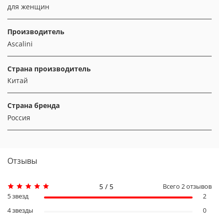
для женщин
Производитель
Ascalini
Страна производитель
Китай
Страна бренда
Россия
Отзывы
5 / 5
Всего
2
отзывов
5 звезд
2
4 звезды
0