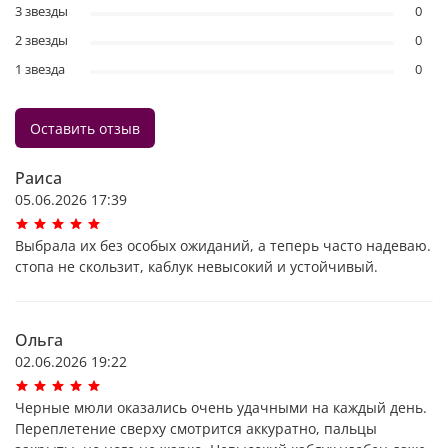
3 звезды
0
2 звезды
0
1 звезда
0
Оставить отзыв
Раиса
05.06.2026 17:39
Выбрала их без особых ожиданий, а теперь часто надеваю.
стопа не скользит, каблук невысокий и устойчивый.
Ольга
02.06.2026 19:22
Черные мюли оказались очень удачными на каждый день.
Переплетение сверху смотрится аккуратно, пальцы