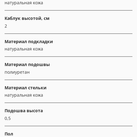
натуральная кожа
Каблук высотой, см
2
Материал подкладки
натуральная кожа
Материал подошвы
полиуретан
Материал стельки
натуральная кожа
Подошва высота
0,5
Пол