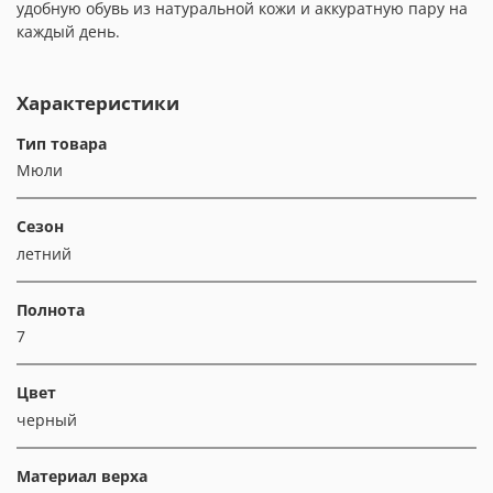
удобную обувь из натуральной кожи и аккуратную пару на
каждый день.
Характеристики
Тип товара
Мюли
Сезон
летний
Полнота
7
Цвет
черный
Материал верха