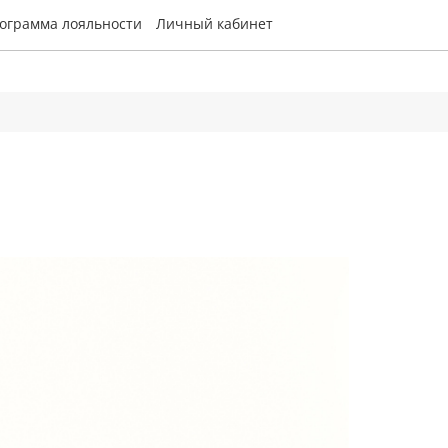
ограмма лояльности
Личный кабинет