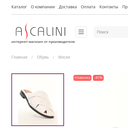
Каталог
О компании
Доставка
Оплата
Контакты
Пр
интернет-магазин от производителя
Главная
Обувь
Мюли
Новинка
-41%