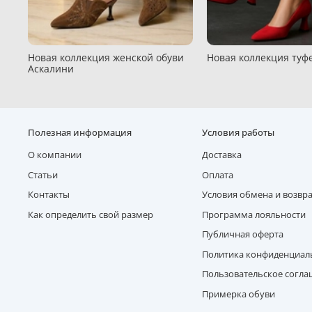
Новая коллекция женской обуви
Новая коллекция туфе
Аскалини
Полезная информация
Условия работы
О компании
Доставка
Статьи
Оплата
Контакты
Условия обмена и возвр
Как определить свой размер
Программа лояльности
Публичная оферта
Политика конфиденциал
Пользовательское согл
Примерка обуви