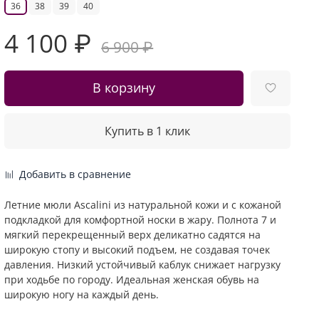
36
38
39
40
4 100 ₽
6 900 ₽
В корзину
Купить в 1 клик
Добавить в сравнение
Летние мюли Ascalini из натуральной кожи и с кожаной
подкладкой для комфортной носки в жару. Полнота 7 и
мягкий перекрещенный верх деликатно садятся на
широкую стопу и высокий подъем, не создавая точек
давления. Низкий устойчивый каблук снижает нагрузку
при ходьбе по городу. Идеальная женская обувь на
широкую ногу на каждый день.