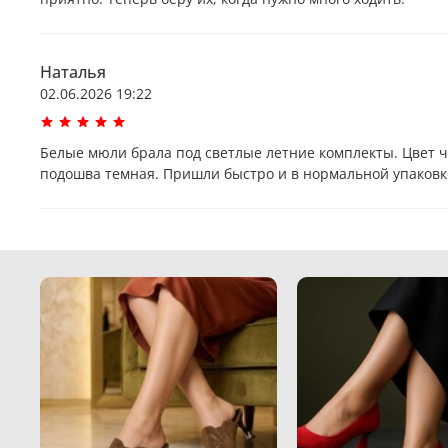
Наталья
02.06.2026 19:22
Белые мюли брала под светлые летние комплекты. Цвет ч
подошва темная. Пришли быстро и в нормальной упаковке,